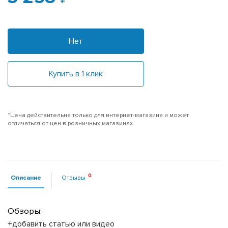
Нет
Купить в 1 клик
*Цена действительна только для интернет-магазина и может
отличаться от цен в розничных магазинах
Описание
Отзывы
Обзоры:
+добавить статью или видео