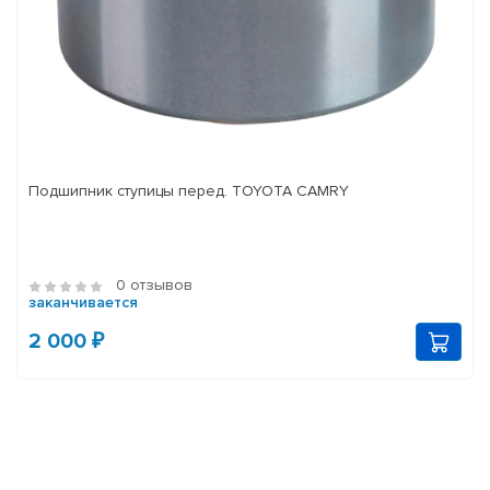
Подшипник ступицы перед. TOYOTA CAMRY
0 отзывов
заканчивается
2 000 ₽