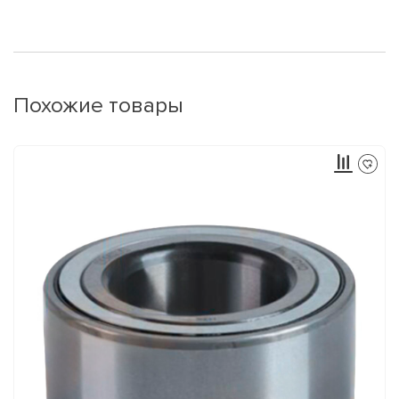
Похожие товары