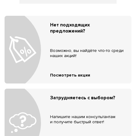
Нет подходящих
предложений?
Возможно, вы найдёте что-то среди
наших акций!
Посмотреть акции
Затрудняетесь с выбором?
Напишите нашим консультантам
и получите быстрый ответ!