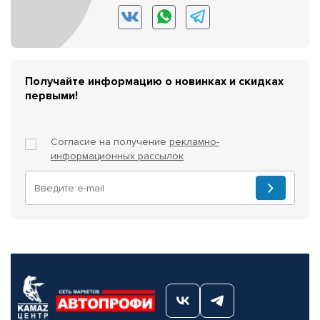
Получайте информацию о новинках и скидках
первыми!
Согласие на получение
рекламно-
информационных рассылок