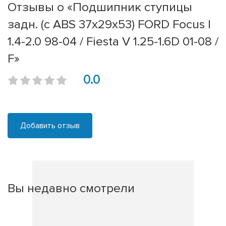
Отзывы о «Подшипник ступицы
задн. (с ABS 37x29x53) FORD Focus I
1.4-2.0 98-04 / Fiesta V 1.25-1.6D 01-08 /
F»
0.0
Добавить отзыв
Вы недавно смотрели