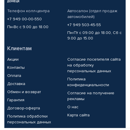
Телефон колл-центра
Автосалон (отдел продаж
автомобилей)
+7 949 00-00-550
+7 949 503-45-55
Пн-Вс с 9.00 до 18.00
Пн-Пт с 09.00 до 18.00, Сб с
9.00 до 15.00
Клиентам
Акции
Согласие посетителя сайта
на обработку
Контакты
персональных данных
Оплата
Политика
Доставка
конфиденциальности
Обмен и возврат
Согласие на получение
рекламы
Гарантия
О нас
Договор-оферта
Карта сайта
Политика обработки
персональных данных