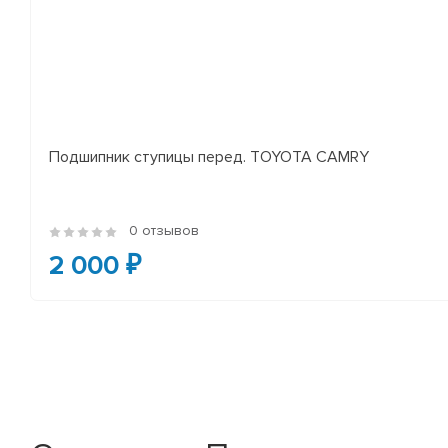
Подшипник ступицы перед. TOYOTA CAMRY
0 отзывов
2 000 ₽