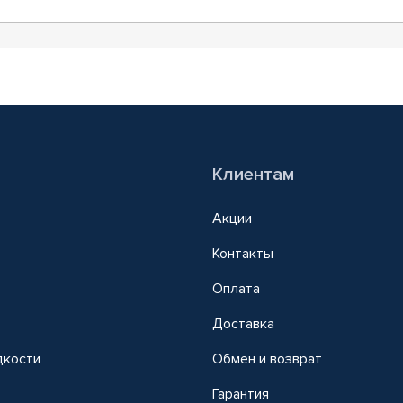
Клиентам
Акции
Контакты
Оплата
Доставка
дкости
Обмен и возврат
т
Гарантия