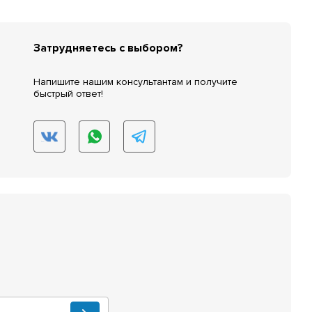
Затрудняетесь с выбором?
Напишите нашим консультантам и получите
быстрый ответ!