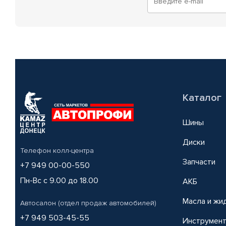
Каталог
Шины
Диски
Телефон колл-центра
Запчасти
+7 949 00-00-550
Пн-Вс с 9.00 до 18.00
АКБ
Масла и жи
Автосалон (отдел продаж автомобилей)
+7 949 503-45-55
Инструмен