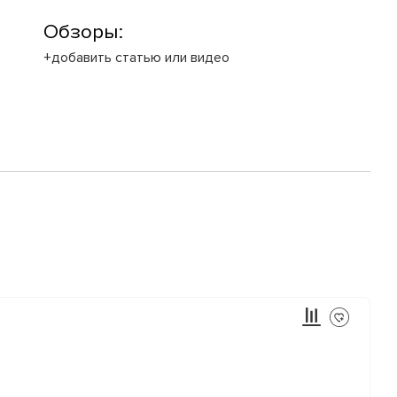
Обзоры:
+добавить статью или видео