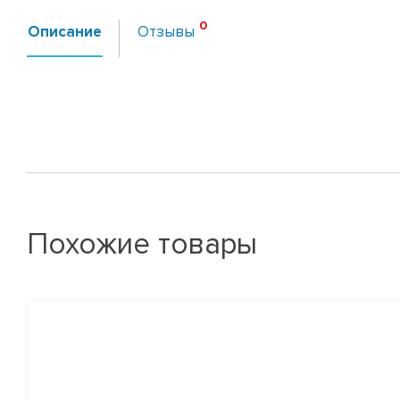
Описание
Отзывы
Похожие товары