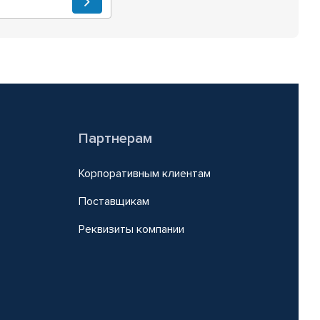
Партнерам
Корпоративным клиентам
Поставщикам
Реквизиты компании