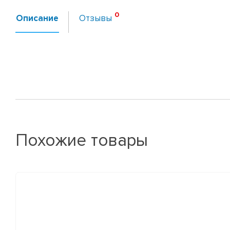
Описание
Отзывы
Похожие товары