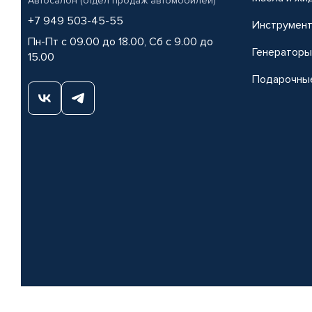
Автосалон (отдел продаж автомобилей)
+7 949 503-45-55
Инструмен
Пн-Пт с 09.00 до 18.00, Сб с 9.00 до
Генераторы
15.00
Подарочны