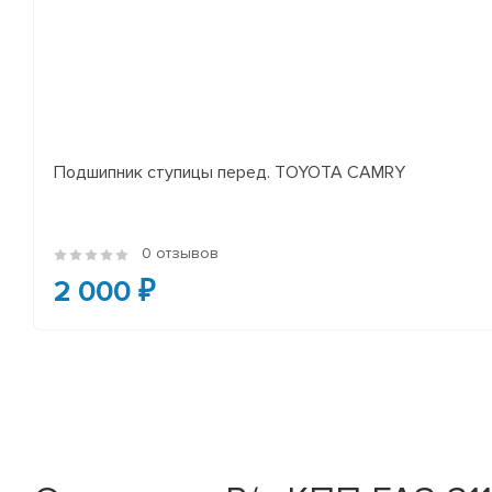
Подшипник ступицы перед. TOYOTA CAMRY
0 отзывов
2 000 ₽