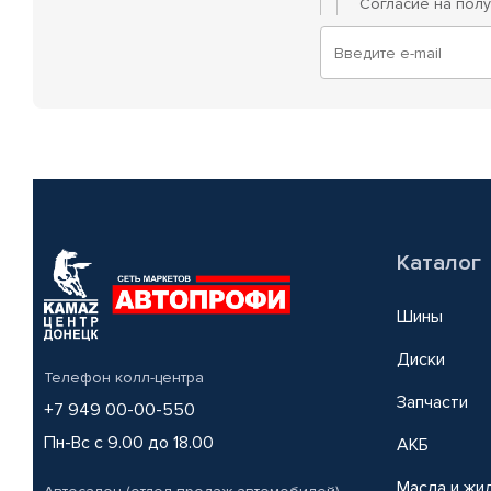
Согласие на пол
Каталог
Шины
Диски
Телефон колл-центра
Запчасти
+7 949 00-00-550
Пн-Вс с 9.00 до 18.00
АКБ
Масла и жи