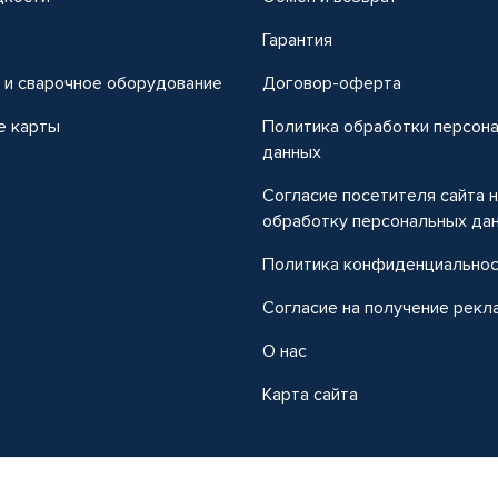
т
Гарантия
 и сварочное оборудование
Договор-оферта
е карты
Политика обработки персон
данных
Согласие посетителя сайта 
обработку персональных да
Политика конфиденциально
Согласие на получение рекл
О нас
Карта сайта