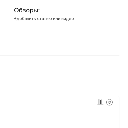
Обзоры:
+добавить статью или видео