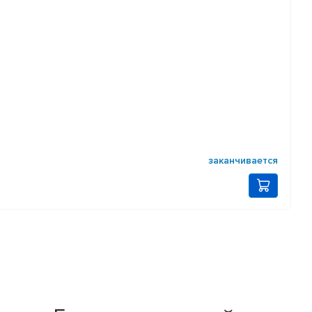
заканчивается