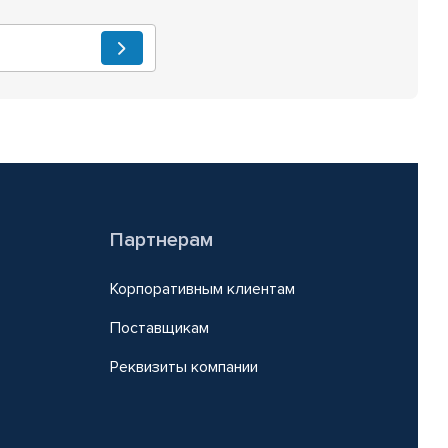
Партнерам
Корпоративным клиентам
Поставщикам
Реквизиты компании