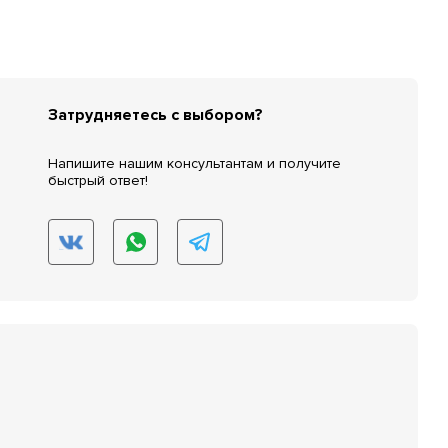
Затрудняетесь с выбором?
Напишите нашим консультантам и получите
быстрый ответ!