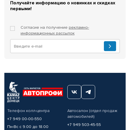
Получайте информацию о новинках и скидках
первыми!
Согласие на получение
рекламно-
информационных рассылок
Телефон колл-центра
Автосалон (отдел продаж
автомобилей)
+7 949 00-00-550
+7 949 503-45-55
Пн-Вс с 9.00 до 18.00