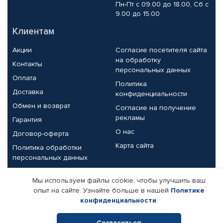
Пн-Пт с 09.00 до 18.00, Сб с
9.00 до 15.00
Клиентам
Акции
Согласие посетителя сайта
на обработку
Контакты
персональных данных
Оплата
Политика
Доставка
конфиденциальности
Обмен и возврат
Согласие на получение
рекламы
Гарантия
О нас
Договор-оферта
Карта сайта
Политика обработки
персональных данных
Партнерам
Мы используем файлы cookie, чтобы улучшить ваш
опыт на сайте. Узнайте больше в нашей
Политике
Корпоративным клиентам
Реквизиты компании
конфиденциальности
.
Поставщикам
Согласиться