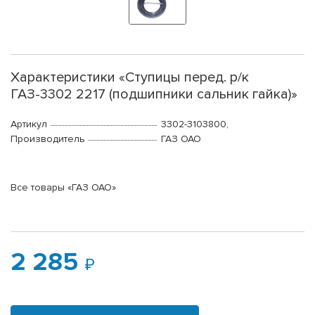
Характеристики «Ступицы перед. р/к
ГАЗ-3302 2217 (подшипники сальник гайка)»
Артикул
3302-3103800,
Производитель
ГАЗ ОАО
Все товары «ГАЗ ОАО»
2 285