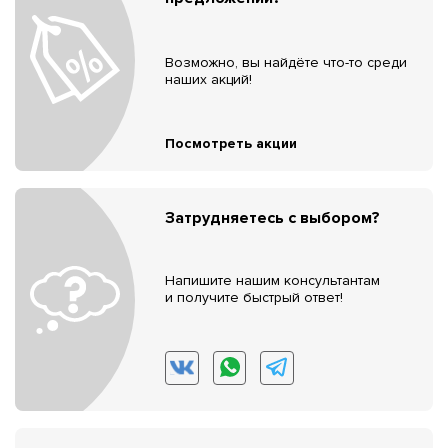
Возможно, вы найдёте что-то среди
наших акций!
Посмотреть акции
Затрудняетесь с выбором?
Напишите нашим консультантам
и получите быстрый ответ!