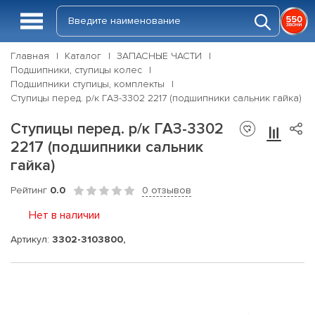
Главная
Каталог
ЗАПАСНЫЕ ЧАСТИ
Подшипники, ступицы колес
Подшипники ступицы, комплекты
Ступицы перед. р/к ГАЗ-3302 2217 (подшипники сальник гайка)
Ступицы перед. р/к ГАЗ-3302
2217 (подшипники сальник
гайка)
Рейтинг
0.0
0 отзывов
Нет в наличии
Артикул:
3302-3103800,