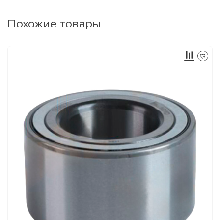
Похожие товары