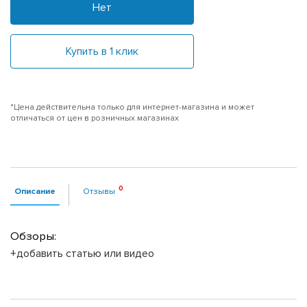
Нет
Купить в 1 клик
*Цена действительна только для интернет-магазина и может
отличаться от цен в розничных магазинах
Описание
Отзывы
Обзоры:
+добавить статью или видео