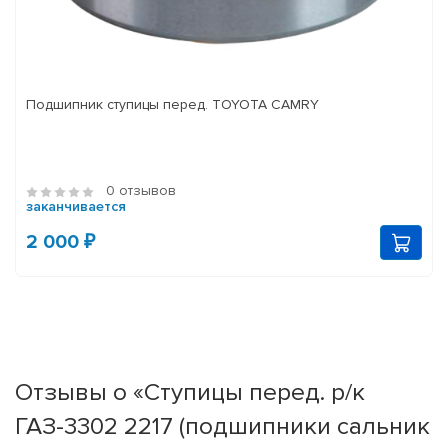
Подшипник ступицы перед. TOYOTA CAMRY
0 отзывов
заканчивается
2 000 ₽
Отзывы о «Ступицы перед. р/к
ГАЗ-3302 2217 (подшипники сальник