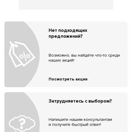
Нет подходящих
предложений?
Возможно, вы найдёте что-то среди
наших акций!
Посмотреть акции
Затрудняетесь с выбором?
Напишите нашим консультантам
и получите быстрый ответ!