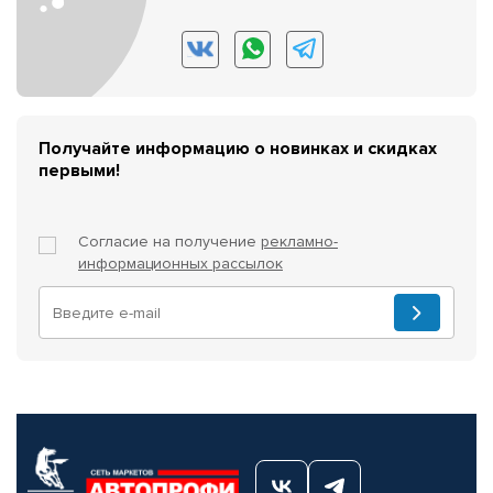
Получайте информацию о новинках и скидках
первыми!
Согласие на получение
рекламно-
информационных рассылок