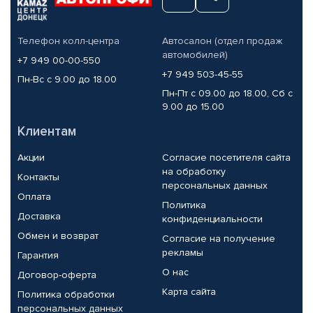
Телефон колл-центра
Автосалон (отдел продаж
автомобилей)
+7 949 00-00-550
+7 949 503-45-55
Пн-Вс с 9.00 до 18.00
Пн-Пт с 09.00 до 18.00, Сб с
9.00 до 15.00
Клиентам
Акции
Согласие посетителя сайта
на обработку
Контакты
персональных данных
Оплата
Политика
Доставка
конфиденциальности
Обмен и возврат
Согласие на получение
рекламы
Гарантия
О нас
Договор-оферта
Карта сайта
Политика обработки
персональных данных