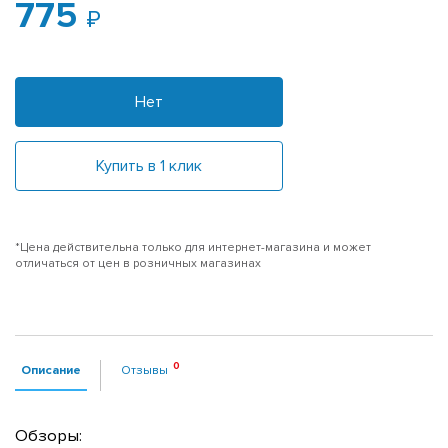
775
Нет
Купить в 1 клик
*Цена действительна только для интернет-магазина и может
отличаться от цен в розничных магазинах
Описание
Отзывы
Обзоры: