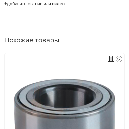
+добавить статью или видео
Похожие товары