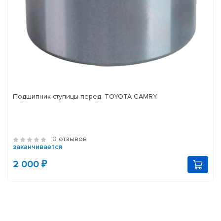
Подшипник ступицы перед. TOYOTA CAMRY
0 отзывов
заканчивается
2 000 ₽