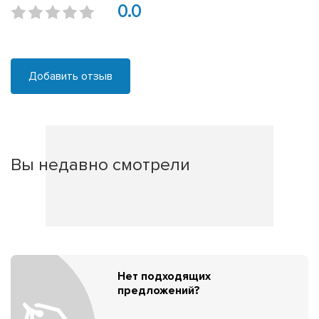
0.0
Добавить отзыв
Вы недавно смотрели
Нет подходящих
предложений?