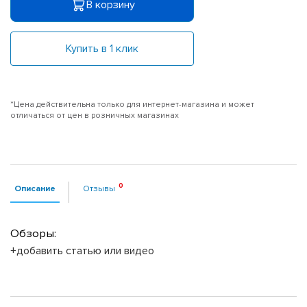
В корзину
Купить в 1 клик
*Цена действительна только для интернет-магазина и может
отличаться от цен в розничных магазинах
Описание
Отзывы
Обзоры:
+добавить статью или видео