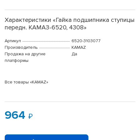
Характеристики «Гайка подшипника ступицы
передн. КАМАЗ-6520, 4308»
Артикул
6520-3103077
Производитель
KAMAZ
Продажа на другие
Да
платформы
Все товары «KAMAZ»
964