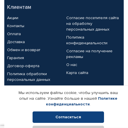
Клиентам
Акции
Согласие посетителя сайта
на обработку
Контакты
персональных данных
Оплата
Политика
Доставка
конфиденциальности
Обмен и возврат
Согласие на получение
рекламы
Гарантия
О нас
Договор-оферта
Карта сайта
Политика обработки
персональных данных
Партнерам
Мы используем файлы cookie, чтобы улучшить ваш
опыт на сайте. Узнайте больше в нашей
Политике
Корпоративным клиентам
Реквизиты компании
конфиденциальности
.
Поставщикам
Согласиться