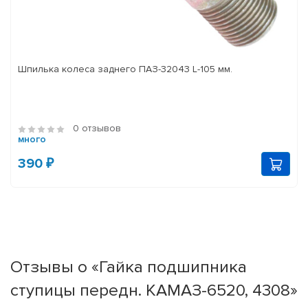
Шпилька колеса заднего ПАЗ-32043 L-105 мм.
0 отзывов
много
390 ₽
Отзывы о «Гайка подшипника
ступицы передн. КАМАЗ-6520, 4308»