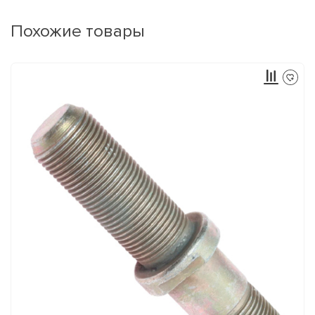
Похожие товары