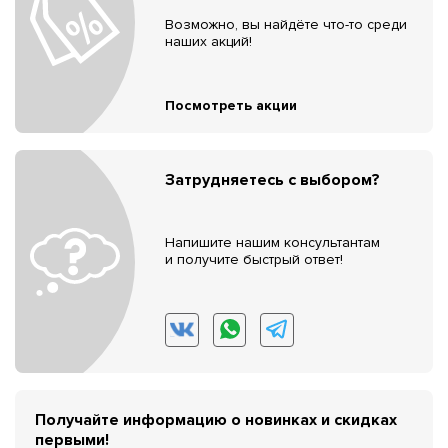
Возможно, вы найдёте что-то среди
наших акций!
Посмотреть акции
Затрудняетесь с выбором?
Напишите нашим консультантам
и получите быстрый ответ!
Получайте информацию о новинках и скидках
первыми!