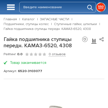
Главная
Каталог
ЗАПАСНЫЕ ЧАСТИ
Подшипники, ступицы колес
Ступичные гайки, шпильки
Гайка подшипника ступицы передн. КАМАЗ-6520, 4308
Гайка подшипника ступицы
передн. КАМАЗ-6520, 4308
Рейтинг
0.0
0 отзывов
Товар заканчивается
Артикул:
6520-3103077