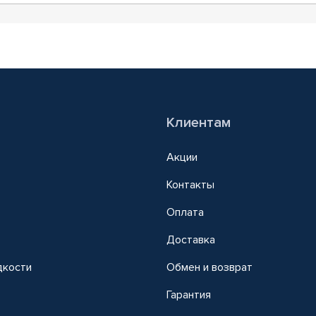
Клиентам
Акции
Контакты
Оплата
Доставка
дкости
Обмен и возврат
т
Гарантия