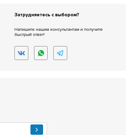
Затрудняетесь с выбором?
Напишите нашим консультантам и получите
быстрый ответ!