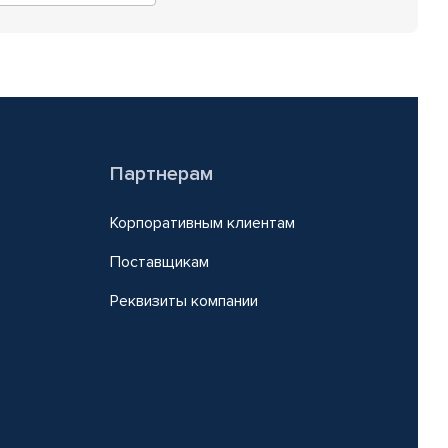
Партнерам
Корпоративным клиентам
Поставщикам
Реквизиты компании