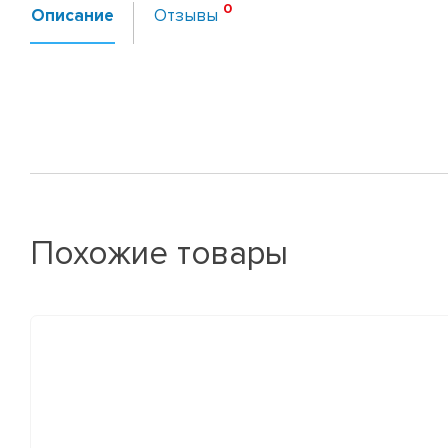
Описание
Отзывы
Похожие товары