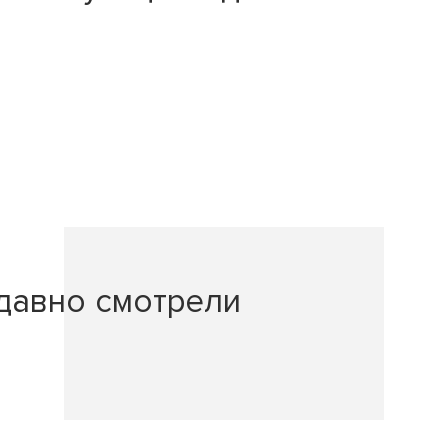
давно смотрели