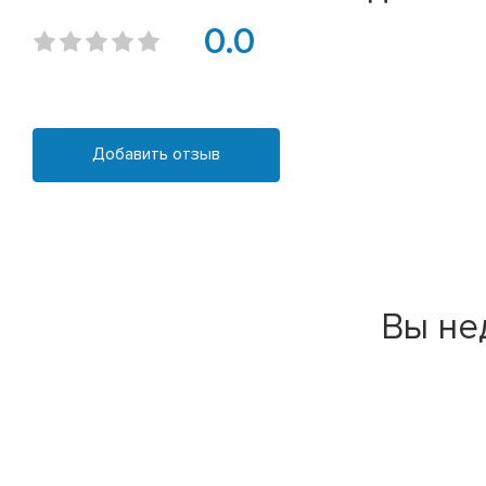
0.0
Добавить отзыв
Вы не