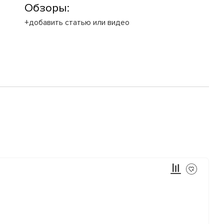
Обзоры:
+добавить статью или видео