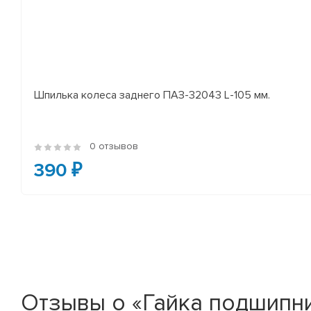
Шпилька колеса заднего ПАЗ-32043 L-105 мм.
0 отзывов
390 ₽
Отзывы о «Гайка подшипн