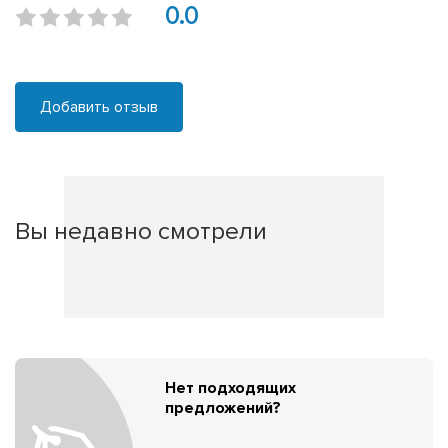
0.0
Добавить отзыв
Вы недавно смотрели
Нет подходящих
предложений?