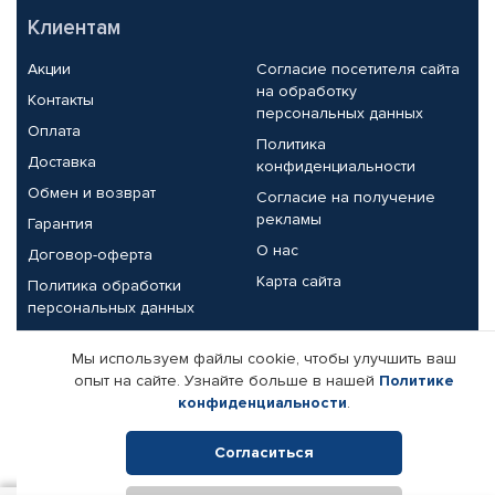
Клиентам
Акции
Согласие посетителя сайта
на обработку
Контакты
персональных данных
Оплата
Политика
Доставка
конфиденциальности
Обмен и возврат
Согласие на получение
рекламы
Гарантия
О нас
Договор-оферта
Карта сайта
Политика обработки
персональных данных
Партнерам
Мы используем файлы cookie, чтобы улучшить ваш
опыт на сайте. Узнайте больше в нашей
Политике
Корпоративным клиентам
Реквизиты компании
конфиденциальности
.
Поставщикам
Согласиться