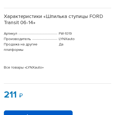
Характеристики «Шпилька ступицы FORD
Transit 06-14»
Артикул
FW-1019
Производитель
LYNXauto
Продажа на другие
Да
платформы
Все товары «LYNXauto»
211