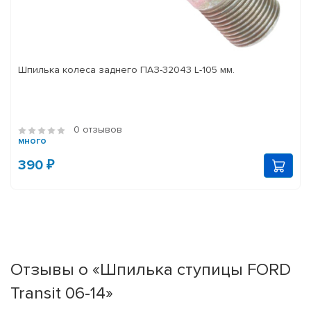
Шпилька колеса заднего ПАЗ-32043 L-105 мм.
0 отзывов
много
390 ₽
Отзывы о «Шпилька ступицы FORD
Transit 06-14»