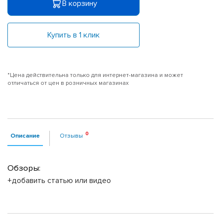
В корзину
Купить в 1 клик
*Цена действительна только для интернет-магазина и может
отличаться от цен в розничных магазинах
Описание
Отзывы
Обзоры:
+добавить статью или видео