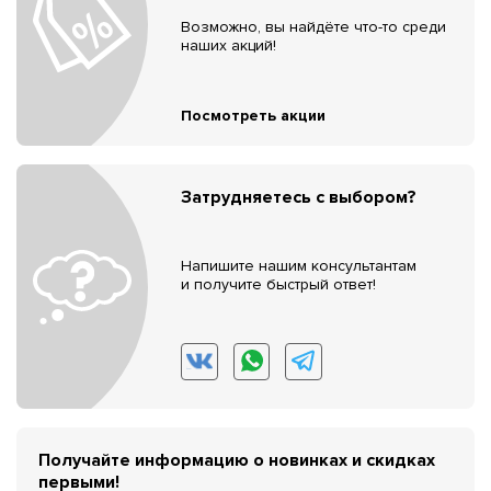
Возможно, вы найдёте что-то среди
наших акций!
Посмотреть акции
Затрудняетесь с выбором?
Напишите нашим консультантам
и получите быстрый ответ!
Получайте информацию о новинках и скидках
первыми!