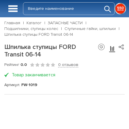
Главная
Каталог
ЗАПАСНЫЕ ЧАСТИ
Подшипники, ступицы колес
Ступичные гайки, шпильки
Шпилька ступицы FORD Transit 06-14
Шпилька ступицы FORD
Transit 06-14
Рейтинг
0.0
0 отзывов
Товар заканчивается
Артикул:
FW-1019