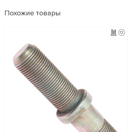
Похожие товары