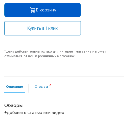
В корзину
Купить в 1 клик
*Цена действительна только для интернет-магазина и может
отличаться от цен в розничных магазинах
Описание
Отзывы
Обзоры:
+добавить статью или видео