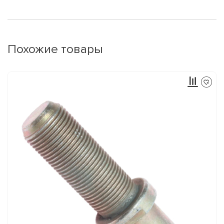
Похожие товары