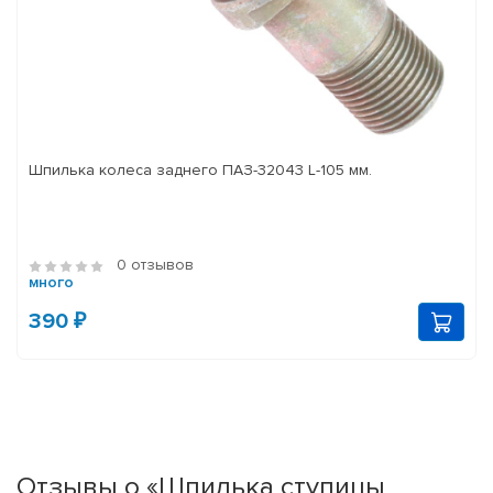
Шпилька колеса заднего ПАЗ-32043 L-105 мм.
0 отзывов
много
390 ₽
Отзывы о «Шпилька ступицы