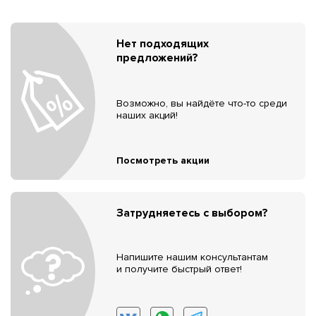
Нет подходящих
предложений?
Возможно, вы найдёте что-то среди
наших акций!
Посмотреть акции
Затрудняетесь с выбором?
Напишите нашим консультантам
и получите быстрый ответ!