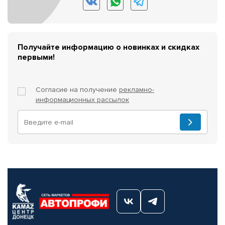
Получайте информацию о новинках и скидках
первыми!
Согласие на получение
рекламно-
информационных рассылок