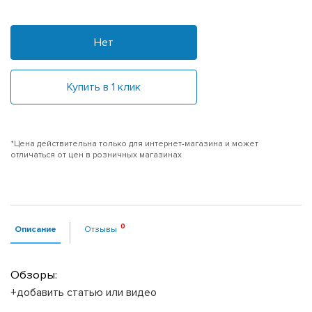
Нет
Купить в 1 клик
*Цена действительна только для интернет-магазина и может
отличаться от цен в розничных магазинах
Описание
Отзывы
Обзоры:
+добавить статью или видео