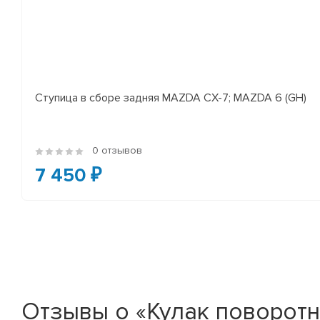
Ступица в сборе задняя MAZDA CX-7; MAZDA 6 (GH)
0 отзывов
7 450 ₽
Отзывы о «Кулак поворотн