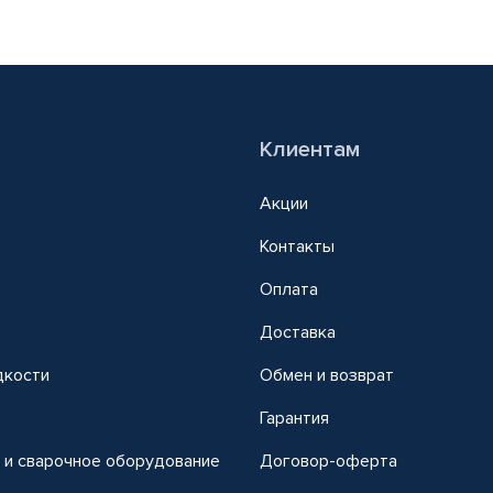
Клиентам
Акции
Контакты
Оплата
Доставка
дкости
Обмен и возврат
т
Гарантия
 и сварочное оборудование
Договор-оферта