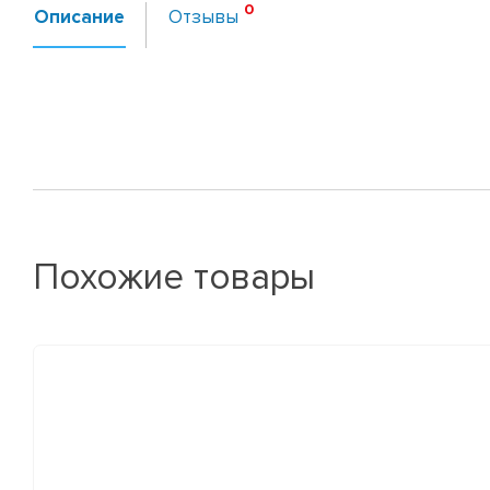
Описание
Отзывы
Похожие товары