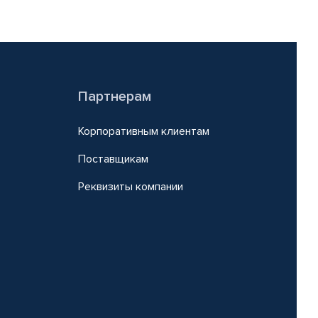
Партнерам
Корпоративным клиентам
Поставщикам
Реквизиты компании