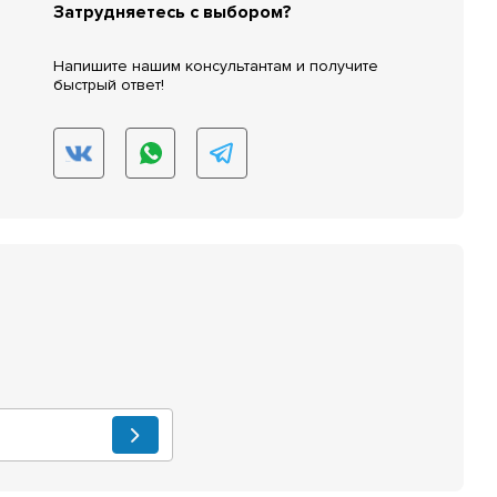
Затрудняетесь с выбором?
Напишите нашим консультантам и получите
быстрый ответ!