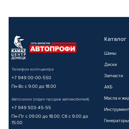
Каталог
Шины
Диски
Телефон колл-центра
Запчасти
+7 949 00-00-550
Пн-Вс с 9.00 до 18.00
АКБ
Масла и жи
Автосалон (отдел продаж автомобилей)
+7 949 503-45-55
Инструмен
Пн-Пт с 09.00 до 18.00, Сб с 9.00 до
Генераторы
15.00