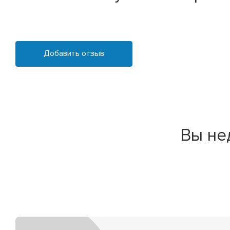
Добавить отзыв
Вы не