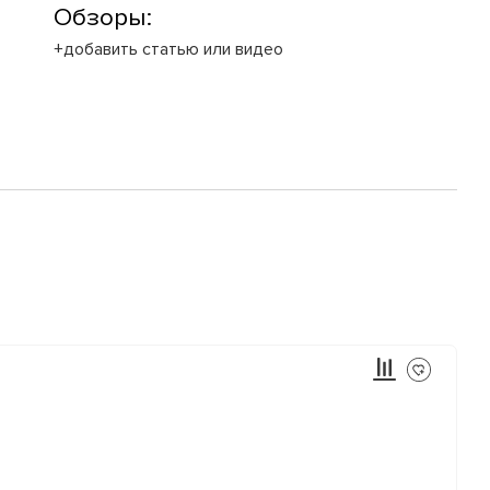
Обзоры:
+добавить статью или видео