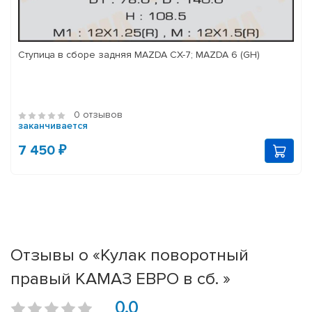
Ступица в сборе задняя MAZDA CX-7; MAZDA 6 (GH)
0 отзывов
заканчивается
7 450 ₽
Отзывы о «Кулак поворотный
правый КАМАЗ ЕВРО в сб. »
0.0