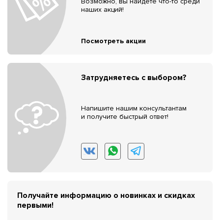
Возможно, вы найдёте что-то среди
наших акций!
Посмотреть акции
Затрудняетесь с выбором?
Напишите нашим консультантам
и получите быстрый ответ!
Получайте информацию о новинках и скидках
первыми!