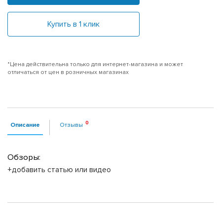
Купить в 1 клик
*Цена действительна только для интернет-магазина и может
отличаться от цен в розничных магазинах
Описание
Отзывы
Обзоры:
+добавить статью или видео