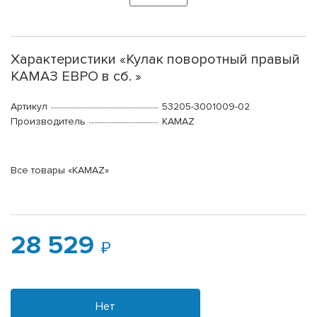
Характеристики «Кулак поворотный правый
КАМАЗ ЕВРО в сб. »
Артикул
53205-3001009-02
Производитель
KAMAZ
Все товары «KAMAZ»
28 529
Нет