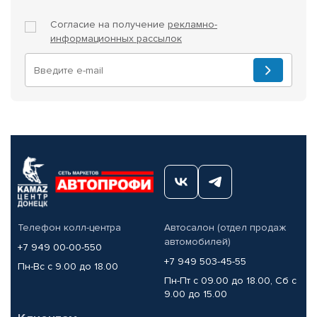
Согласие на получение
рекламно-
информационных рассылок
Телефон колл-центра
Автосалон (отдел продаж
автомобилей)
+7 949 00-00-550
+7 949 503-45-55
Пн-Вс с 9.00 до 18.00
Пн-Пт с 09.00 до 18.00, Сб с
9.00 до 15.00