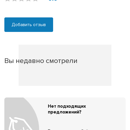
Добавить отзыв
Вы недавно смотрели
Нет подходящих
предложений?