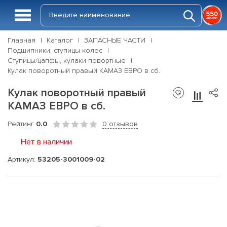
Главная
Каталог
ЗАПАСНЫЕ ЧАСТИ
Подшипники, ступицы колес
Ступицы/цапфы, кулаки повортные
Кулак поворотный правый КАМАЗ ЕВРО в сб.
Кулак поворотный правый
КАМАЗ ЕВРО в сб.
Рейтинг
0.0
0 отзывов
Нет в наличии
Артикул:
53205-3001009-02