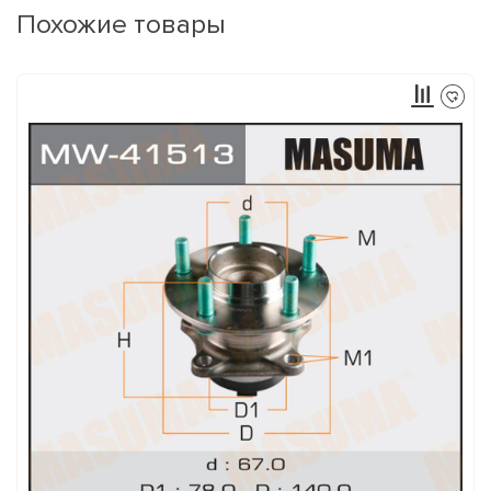
Похожие товары