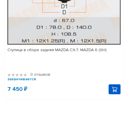
Ступица в сборе задняя MAZDA CX-7; MAZDA 6 (GH)
0 отзывов
заканчивается
7 450 ₽