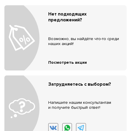
Нет подходящих
предложений?
Возможно, вы найдёте что-то среди
наших акций!
Посмотреть акции
Затрудняетесь с выбором?
Напишите нашим консультантам
и получите быстрый ответ!