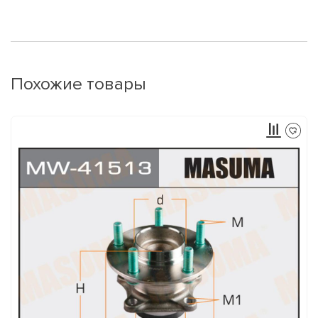
Похожие товары