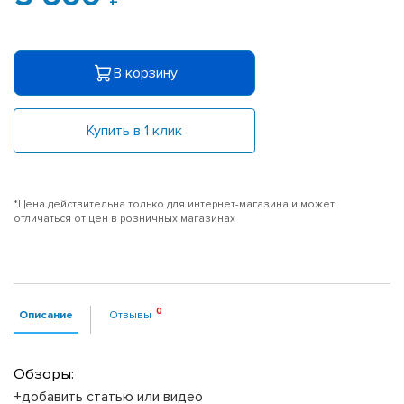
В корзину
Купить в 1 клик
*Цена действительна только для интернет-магазина и может
отличаться от цен в розничных магазинах
Описание
Отзывы
Обзоры:
+добавить статью или видео