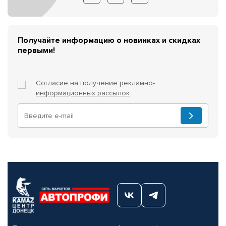
Получайте информацию о новинках и скидках
первыми!
Согласие на получение
рекламно-
информационных рассылок