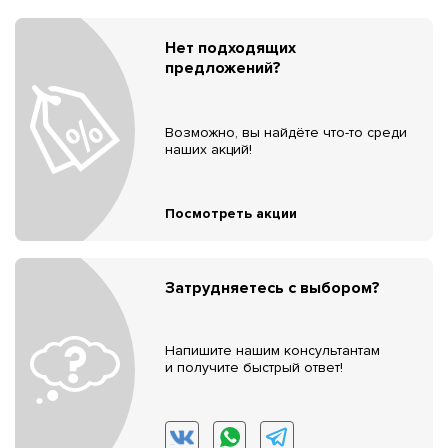
Нет подходящих
предложений?
Возможно, вы найдёте что-то среди
наших акций!
Посмотреть акции
Затрудняетесь с выбором?
Напишите нашим консультантам
и получите быстрый ответ!