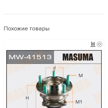
Похожие товары