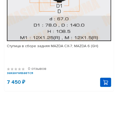
Ступица в сборе задняя MAZDA CX-7; MAZDA 6 (GH)
0 отзывов
заканчивается
7 450 ₽