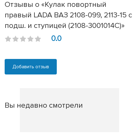
Отзывы о «Кулак повортный
правый LADA ВАЗ 2108-099, 2113-15 с
подш. и ступицей (2108-3001014С)»
0.0
Добавить отзыв
Вы недавно смотрели