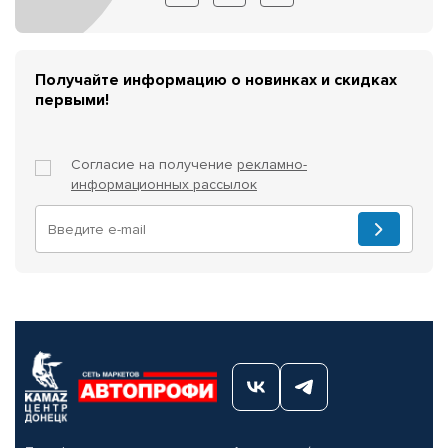
Получайте информацию о новинках и скидках
первыми!
Согласие на получение
рекламно-
информационных рассылок