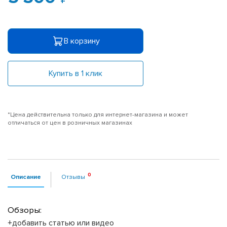
В корзину
Купить в 1 клик
*Цена действительна только для интернет-магазина и может
отличаться от цен в розничных магазинах
Описание
Отзывы
Обзоры:
+добавить статью или видео