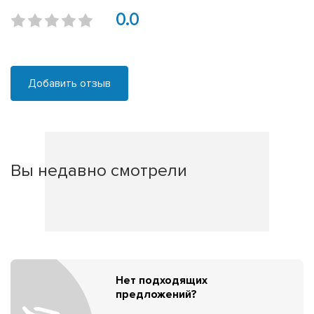
0.0
Добавить отзыв
Вы недавно смотрели
Нет подходящих
предложений?