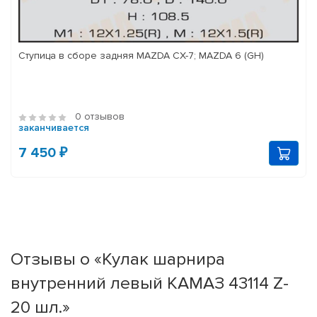
Ступица в сборе задняя MAZDA CX-7; MAZDA 6 (GH)
0 отзывов
заканчивается
7 450 ₽
Отзывы о «Кулак шарнира
внутренний левый КАМАЗ 43114 Z-
20 шл.»