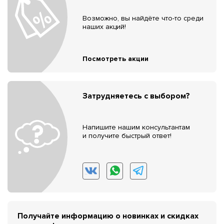
Возможно, вы найдёте что-то среди
наших акций!
Посмотреть акции
Затрудняетесь с выбором?
Напишите нашим консультантам
и получите быстрый ответ!
Получайте информацию о новинках и скидках