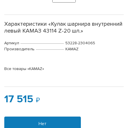
Характеристики «Кулак шарнира внутренний
левый КАМАЗ 43114 Z-20 шл.»
Артикул
53228-2304065
Производитель
KAMAZ
Все товары «KAMAZ»
17 515
Нет