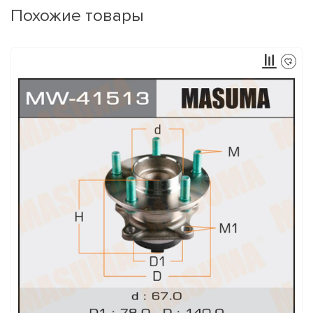
Похожие товары