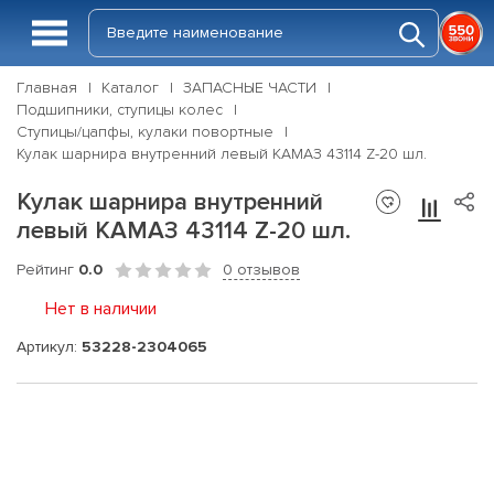
Главная
Каталог
ЗАПАСНЫЕ ЧАСТИ
Подшипники, ступицы колес
Ступицы/цапфы, кулаки повортные
Кулак шарнира внутренний левый КАМАЗ 43114 Z-20 шл.
Кулак шарнира внутренний
левый КАМАЗ 43114 Z-20 шл.
Рейтинг
0.0
0 отзывов
Нет в наличии
Артикул:
53228-2304065