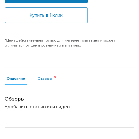
Купить в 1 клик
*Цена действительна только для интернет-магазина и может
отличаться от цен в розничных магазинах
Описание
Отзывы
Обзоры:
+добавить статью или видео