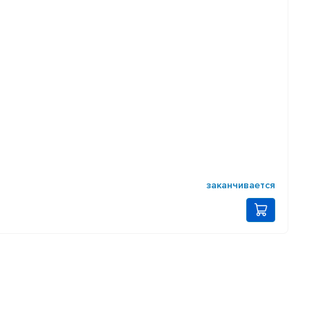
заканчивается