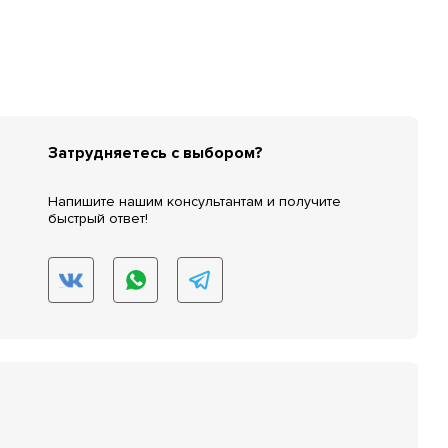
Затрудняетесь с выбором?
Напишите нашим консультантам и получите
быстрый ответ!