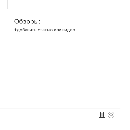
Обзоры:
+добавить статью или видео