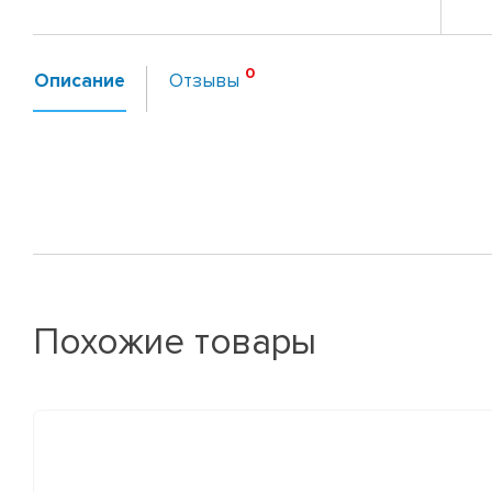
Описание
Отзывы
Похожие товары