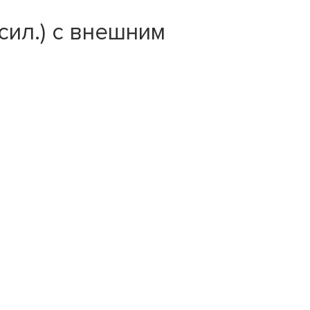
сил.) с внешним