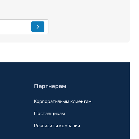
Партнерам
Корпоративным клиентам
Поставщикам
Реквизиты компании