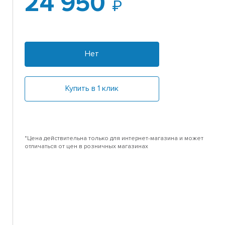
24 950
Нет
Купить в 1 клик
*Цена действительна только для интернет-магазина и может
отличаться от цен в розничных магазинах