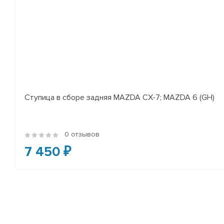
Ступица в сборе задняя MAZDA CX-7; MAZDA 6 (GH)
0 отзывов
7 450 ₽