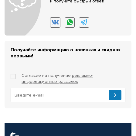
и получите быстрый ответ!
Получайте информацию о новинках и скидках
первыми!
Согласие на получение
рекламно-
информационных рассылок