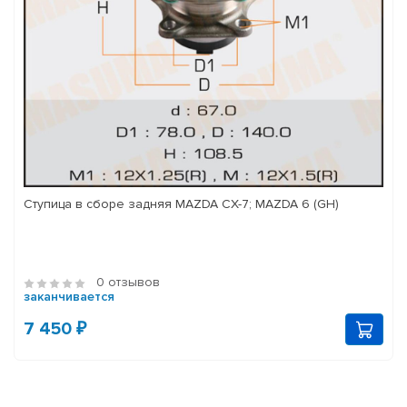
Ступица в сборе задняя MAZDA CX-7; MAZDA 6 (GH)
0 отзывов
заканчивается
7 450 ₽