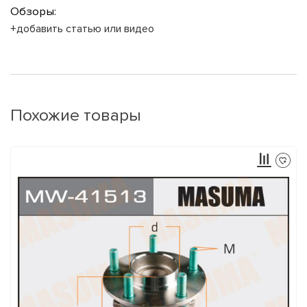
Обзоры:
+добавить статью или видео
Похожие товары