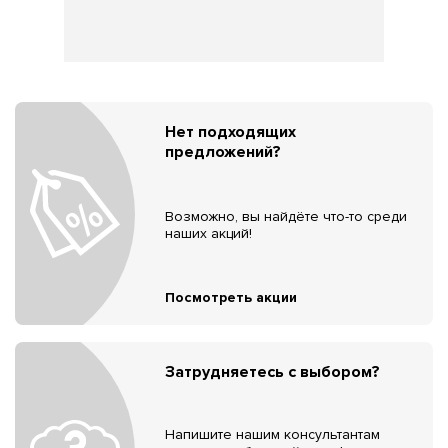
Нет подходящих
предложений?
Возможно, вы найдёте что-то среди
наших акций!
Посмотреть акции
Затрудняетесь с выбором?
Напишите нашим консультантам