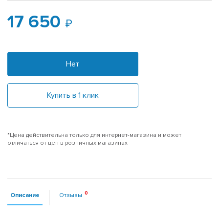
17 650
Нет
Купить в 1 клик
*Цена действительна только для интернет-магазина и может
отличаться от цен в розничных магазинах
Описание
Отзывы