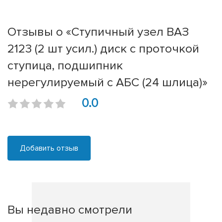
Отзывы о «Ступичный узел ВАЗ
2123 (2 шт усил.) диск с проточкой
ступица, подшипник
нерегулируемый с АБС (24 шлица)»
0.0
Добавить отзыв
Вы недавно смотрели