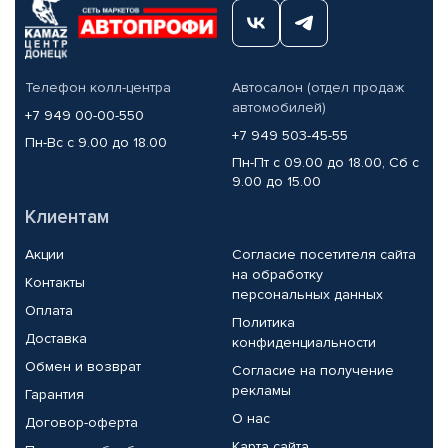
Телефон колл-центра
Автосалон (отдел продаж
автомобилей)
+7 949 00-00-550
+7 949 503-45-55
Пн-Вс с 9.00 до 18.00
Пн-Пт с 09.00 до 18.00, Сб с
9.00 до 15.00
Клиентам
Акции
Согласие посетителя сайта
на обработку
Контакты
персональных данных
Оплата
Политика
Доставка
конфиденциальности
Обмен и возврат
Согласие на получение
рекламы
Гарантия
О нас
Договор-оферта
Карта сайта