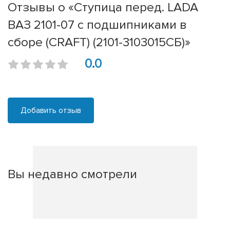
Отзывы о «Ступица перед. LADA
ВАЗ 2101-07 с подшипниками в
сборе (CRAFT) (2101-3103015СБ)»
0.0
Добавить отзыв
Вы недавно смотрели