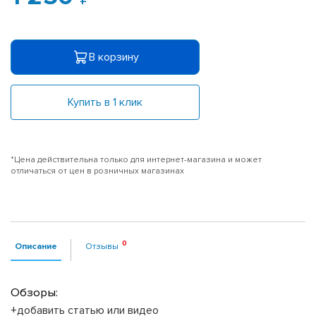
В корзину
Купить в 1 клик
*Цена действительна только для интернет-магазина и может
отличаться от цен в розничных магазинах
Описание
Отзывы
Обзоры:
+добавить статью или видео