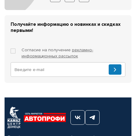
Получайте информацию о новинках и скидках
первыми!
Согласие на получение
рекламно-
информационных рассылок