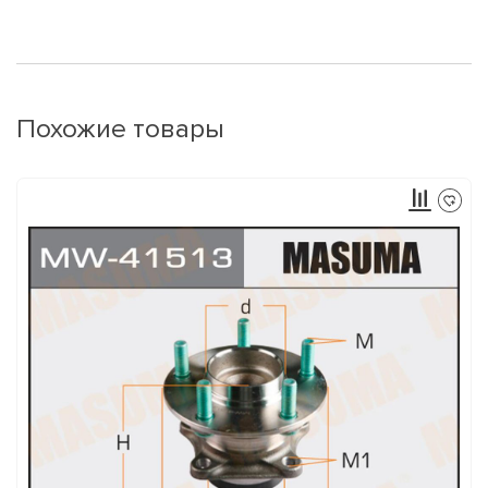
Похожие товары