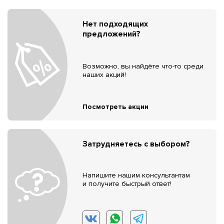
Нет подходящих
предложений?
Возможно, вы найдёте что-то среди
наших акций!
Посмотреть акции
Затрудняетесь с выбором?
Напишите нашим консультантам
и получите быстрый ответ!