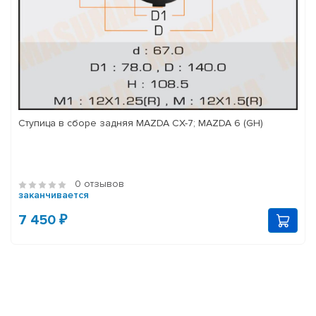
Ступица в сборе задняя MAZDA CX-7; MAZDA 6 (GH)
0 отзывов
заканчивается
7 450 ₽