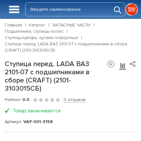
Главная
Каталог
ЗАПАСНЫЕ ЧАСТИ
Подшипники, ступицы колес
Ступицы/цапфы, кулаки повортные
Ступица перед. LADA ВАЗ 2101-07 с подшипниками в сборе
(CRAFT) (2101-3103015СБ)
Ступица перед. LADA ВАЗ
2101-07 с подшипниками в
сборе (CRAFT) (2101-
3103015СБ)
Рейтинг
0.0
0 отзывов
Товар заканчивается
Артикул:
VAP-001-3158