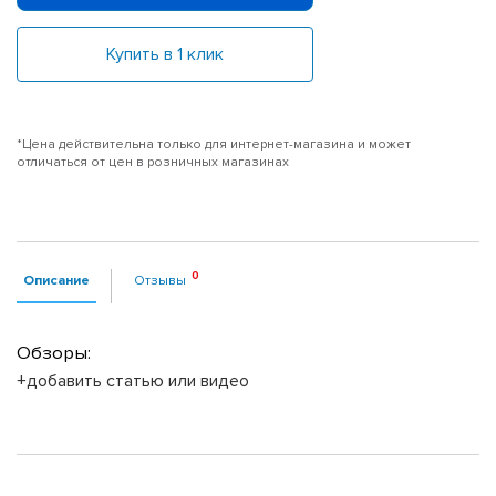
Купить в 1 клик
*Цена действительна только для интернет-магазина и может
отличаться от цен в розничных магазинах
Описание
Отзывы
Обзоры:
+добавить статью или видео