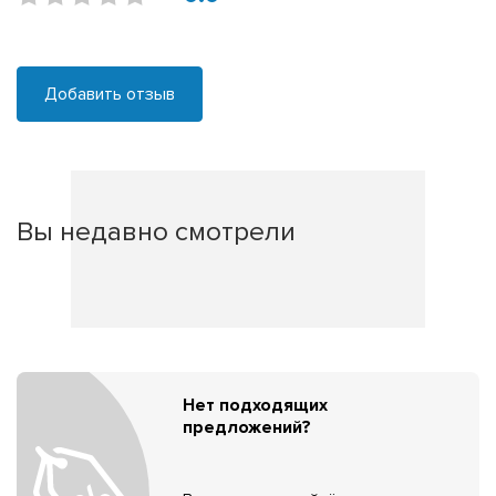
Добавить отзыв
Вы недавно смотрели
Нет подходящих
предложений?