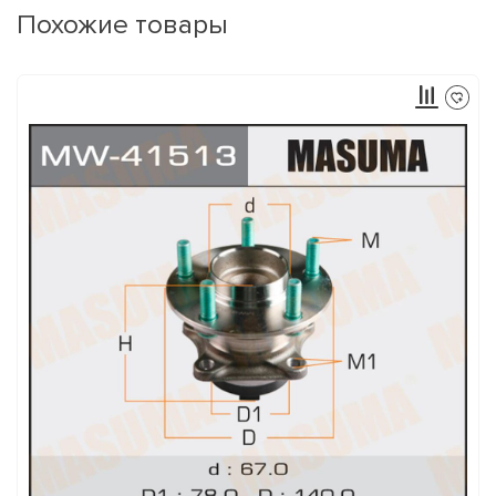
Похожие товары