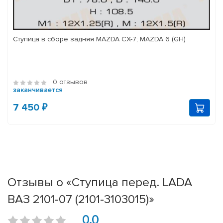
Ступица в сборе задняя MAZDA CX-7; MAZDA 6 (GH)
0 отзывов
заканчивается
7 450 ₽
Отзывы о «Ступица перед. LADA
ВАЗ 2101-07 (2101-3103015)»
0.0