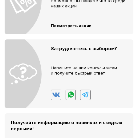
Возможно, вы найдёте что-то среди
наших акций!
Посмотреть акции
Затрудняетесь с выбором?
Напишите нашим консультантам
и получите быстрый ответ!
Получайте информацию о новинках и скидках
первыми!