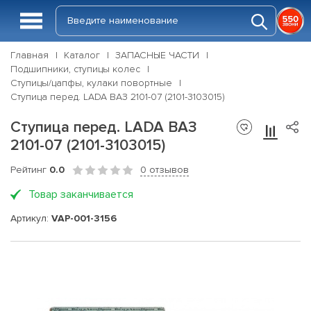
Главная
Каталог
ЗАПАСНЫЕ ЧАСТИ
Подшипники, ступицы колес
Ступицы/цапфы, кулаки повортные
Ступица перед. LADA ВАЗ 2101-07 (2101-3103015)
Ступица перед. LADA ВАЗ
2101-07 (2101-3103015)
Рейтинг
0.0
0 отзывов
Товар заканчивается
Артикул:
VAP-001-3156