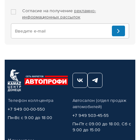
Согласие на получение
рекламно-
информационных рассылок
Телефон колл-центра
Автосалон (отдел продаж
автомобилей)
+7 949 00-00-550
+7 949 503-45-55
Пн-Вс с 9.00 до 18.00
Пн-Пт с 09.00 до 18.00, Сб с
9.00 до 15.00