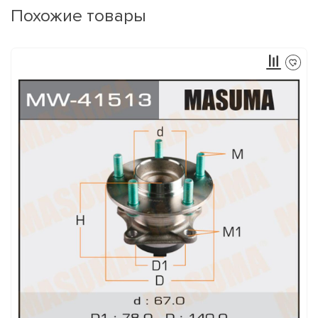
Похожие товары