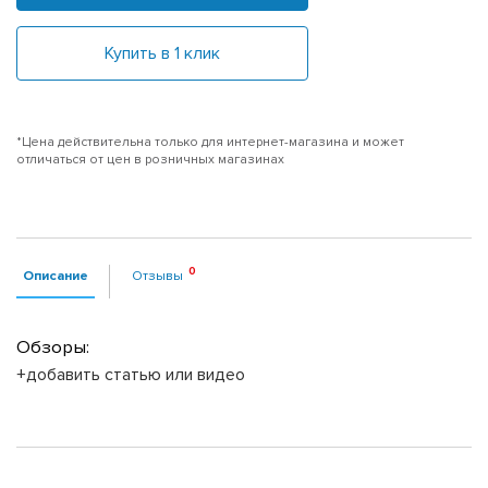
Купить в 1 клик
*Цена действительна только для интернет-магазина и может
отличаться от цен в розничных магазинах
Описание
Отзывы
Обзоры:
+добавить статью или видео