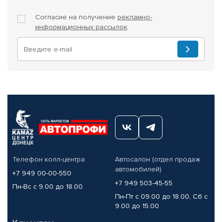
Согласие на получение
рекламно-
информационных рассылок
Телефон колл-центра
Автосалон (отдел продаж
автомобилей)
+7 949 00-00-550
+7 949 503-45-55
Пн-Вс с 9.00 до 18.00
Пн-Пт с 09.00 до 18.00, Сб с
9.00 до 15.00