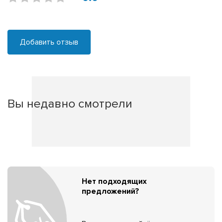
Добавить отзыв
Вы недавно смотрели
Нет подходящих
предложений?