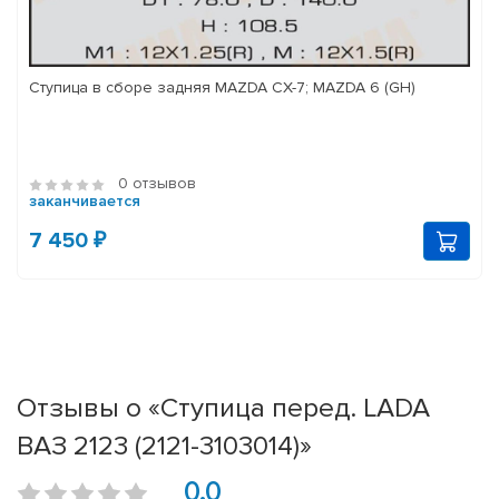
Ступица в сборе задняя MAZDA CX-7; MAZDA 6 (GH)
0 отзывов
заканчивается
7 450 ₽
Отзывы о «Ступица перед. LADA
ВАЗ 2123 (2121-3103014)»
0.0