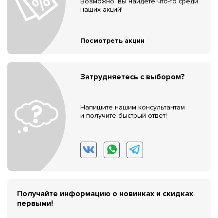
Возможно, вы найдёте что-то среди
наших акций!
Посмотреть акции
Затрудняетесь с выбором?
Напишите нашим консультантам
и получите быстрый ответ!
Получайте информацию о новинках и скидках
первыми!