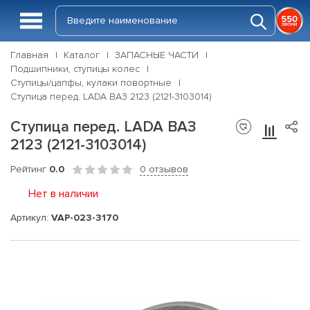
Главная
Каталог
ЗАПАСНЫЕ ЧАСТИ
Подшипники, ступицы колес
Ступицы/цапфы, кулаки повортные
Ступица перед. LADA ВАЗ 2123 (2121-3103014)
Ступица перед. LADA ВАЗ
2123 (2121-3103014)
Рейтинг
0.0
0 отзывов
Нет в наличии
Артикул:
VAP-023-3170