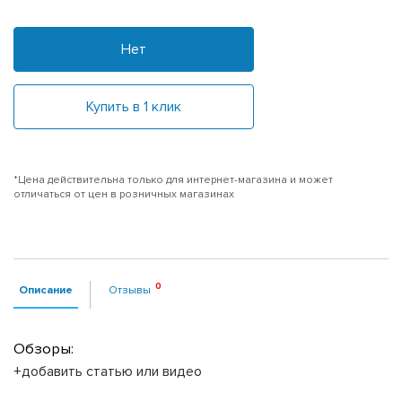
Нет
Купить в 1 клик
*Цена действительна только для интернет-магазина и может
отличаться от цен в розничных магазинах
Описание
Отзывы
Обзоры:
+добавить статью или видео