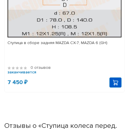
Ступица в сборе задняя MAZDA CX-7; MAZDA 6 (GH)
0 отзывов
заканчивается
7 450 ₽
Отзывы о «Ступица колеса перед.