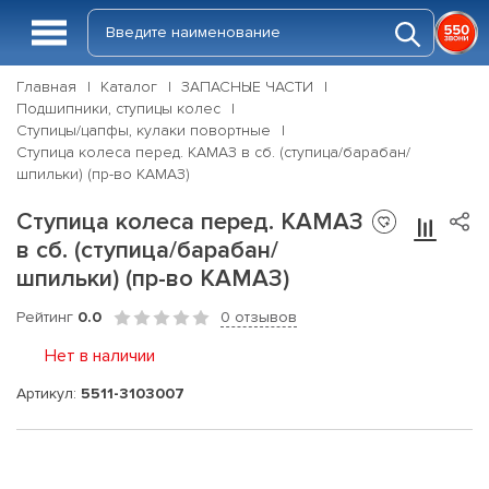
Главная
Каталог
ЗАПАСНЫЕ ЧАСТИ
Подшипники, ступицы колес
Ступицы/цапфы, кулаки повортные
Ступица колеса перед. КАМАЗ в сб. (ступица/барабан/
шпильки) (пр-во КАМАЗ)
Ступица колеса перед. КАМАЗ
в сб. (ступица/барабан/
шпильки) (пр-во КАМАЗ)
Рейтинг
0.0
0 отзывов
Нет в наличии
Артикул:
5511-3103007