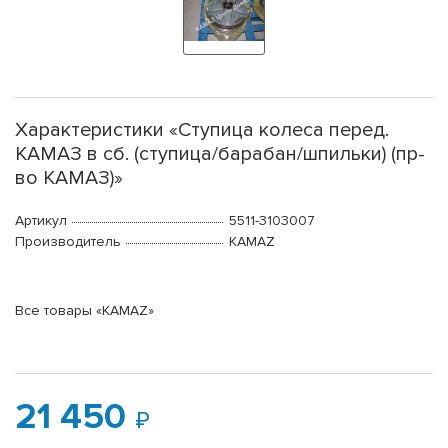
Характеристики «Ступица колеса перед.
КАМАЗ в сб. (ступица/барабан/шпильки) (пр-
во КАМАЗ)»
Артикул
5511-3103007
Производитель
KAMAZ
Все товары «KAMAZ»
21 450