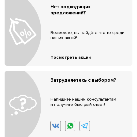
Нет подходящих
предложений?
Возможно, вы найдёте что-то среди
наших акций!
Посмотреть акции
Затрудняетесь с выбором?
Напишите нашим консультантам
и получите быстрый ответ!