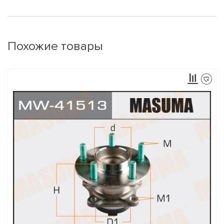
Похожие товары