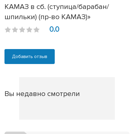
КАМАЗ в сб. (ступица/барабан/
шпильки) (пр-во КАМАЗ)»
0.0
Добавить отзыв
Вы недавно смотрели