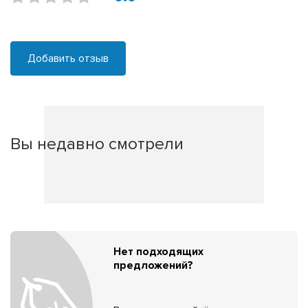
Добавить отзыв
Вы недавно смотрели
Нет подходящих
предложений?