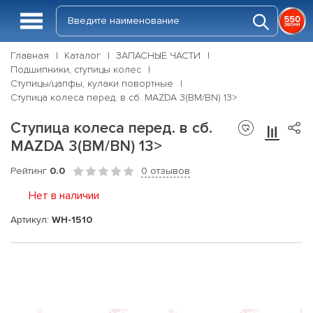
Главная
Каталог
ЗАПАСНЫЕ ЧАСТИ
Подшипники, ступицы колес
Ступицы/цапфы, кулаки повортные
Ступица колеса перед. в сб. MAZDA 3(BM/BN) 13>
Ступица колеса перед. в сб.
MAZDA 3(BM/BN) 13>
Рейтинг
0.0
0 отзывов
Нет в наличии
Артикул:
WH-1510