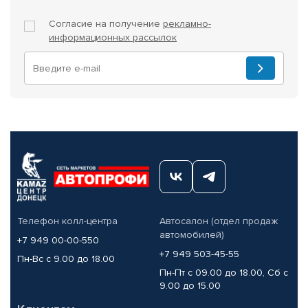
Согласие на получение
рекламно-
информационных рассылок
Телефон колл-центра
Автосалон (отдел продаж
автомобилей)
+7 949 00-00-550
+7 949 503-45-55
Пн-Вс с 9.00 до 18.00
Пн-Пт с 09.00 до 18.00, Сб с
9.00 до 15.00