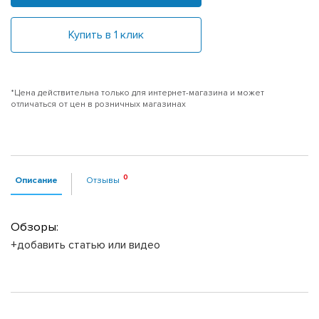
Купить в 1 клик
*Цена действительна только для интернет-магазина и может
отличаться от цен в розничных магазинах
Описание
Отзывы
Обзоры:
+добавить статью или видео