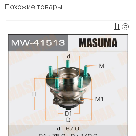
Похожие товары