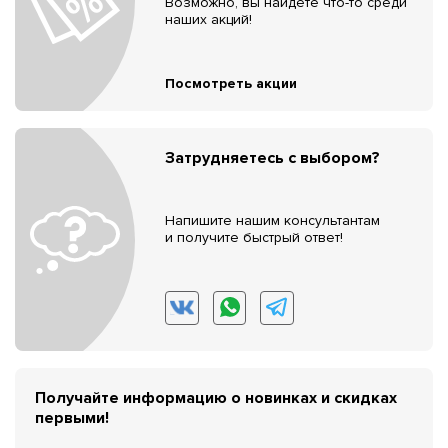
Возможно, вы найдёте что-то среди
наших акций!
Посмотреть акции
Затрудняетесь с выбором?
Напишите нашим консультантам
и получите быстрый ответ!
Получайте информацию о новинках и скидках
первыми!