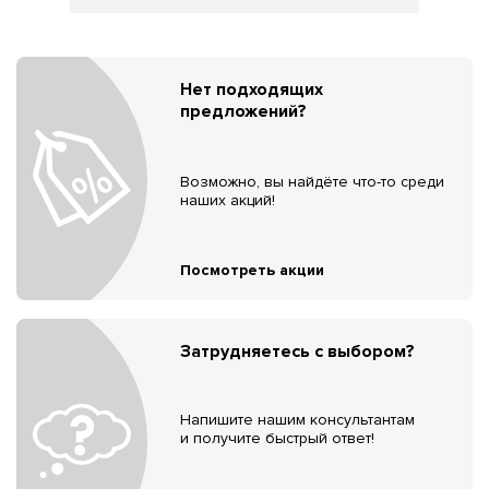
Нет подходящих
предложений?
Возможно, вы найдёте что-то среди
наших акций!
Посмотреть акции
Затрудняетесь с выбором?
Напишите нашим консультантам
и получите быстрый ответ!