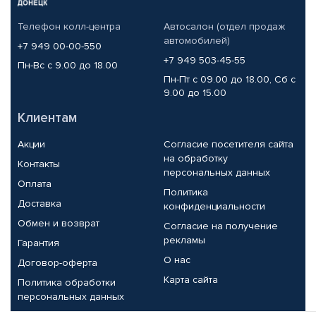
Телефон колл-центра
Автосалон (отдел продаж
автомобилей)
+7 949 00-00-550
+7 949 503-45-55
Пн-Вс с 9.00 до 18.00
Пн-Пт с 09.00 до 18.00, Сб с
9.00 до 15.00
Клиентам
Акции
Согласие посетителя сайта
на обработку
Контакты
персональных данных
Оплата
Политика
Доставка
конфиденциальности
Обмен и возврат
Согласие на получение
рекламы
Гарантия
О нас
Договор-оферта
Карта сайта
Политика обработки
персональных данных