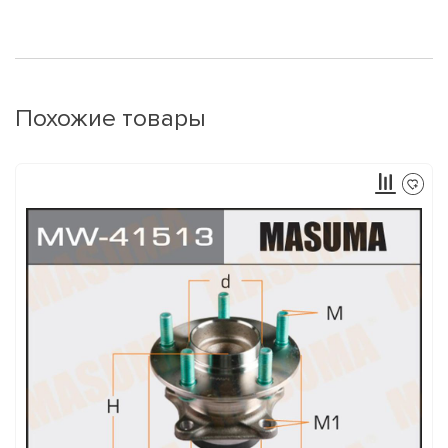
Похожие товары