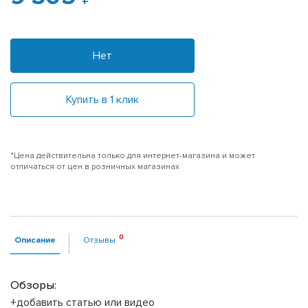
Нет
Купить в 1 клик
*Цена действительна только для интернет-магазина и может
отличаться от цен в розничных магазинах
Описание
Отзывы
Обзоры:
+добавить статью или видео