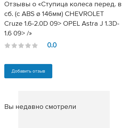
Отзывы о «Ступица колеса перед. в
сб. (с ABS ø 146мм) CHEVROLET
Cruze 1.6-2.0D 09> OPEL Astra J 1.3D-
1.6 09> /»
0.0
Добавить отзыв
Вы недавно смотрели