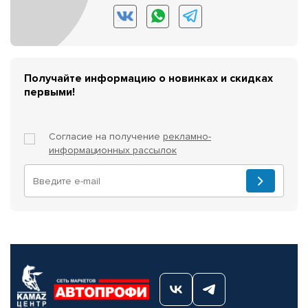
Получайте информацию о новинках и скидках
первыми!
Согласие на получение
рекламно-
информационных рассылок