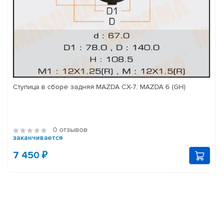
Ступица в сборе задняя MAZDA CX-7; MAZDA 6 (GH)
0 отзывов
заканчивается
7 450 ₽