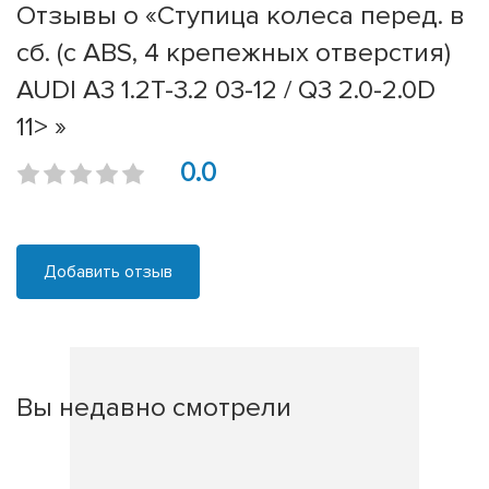
Отзывы о «Ступица колеса перед. в
сб. (с ABS, 4 крепежных отверстия)
AUDI A3 1.2T-3.2 03-12 / Q3 2.0-2.0D
11> »
0.0
Добавить отзыв
Вы недавно смотрели