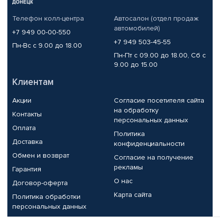
Телефон колл-центра
Автосалон (отдел продаж
автомобилей)
+7 949 00-00-550
+7 949 503-45-55
Пн-Вс с 9.00 до 18.00
Пн-Пт с 09.00 до 18.00, Сб с
9.00 до 15.00
Клиентам
Акции
Согласие посетителя сайта
на обработку
Контакты
персональных данных
Оплата
Политика
Доставка
конфиденциальности
Обмен и возврат
Согласие на получение
рекламы
Гарантия
О нас
Договор-оферта
Карта сайта
Политика обработки
персональных данных