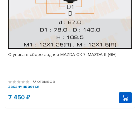
Ступица в сборе задняя MAZDA CX-7; MAZDA 6 (GH)
0 отзывов
заканчивается
7 450 ₽