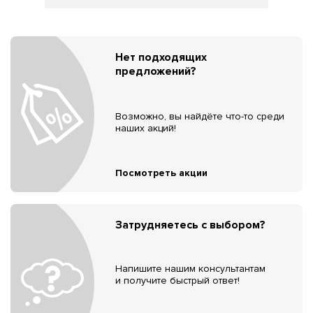
Нет подходящих
предложений?
Возможно, вы найдёте что-то среди
наших акций!
Посмотреть акции
Затрудняетесь с выбором?
Напишите нашим консультантам
и получите быстрый ответ!