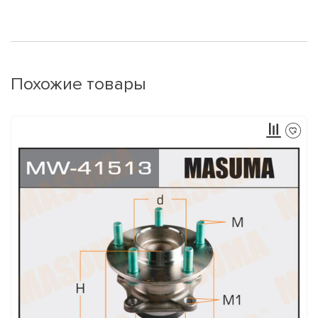
Похожие товары