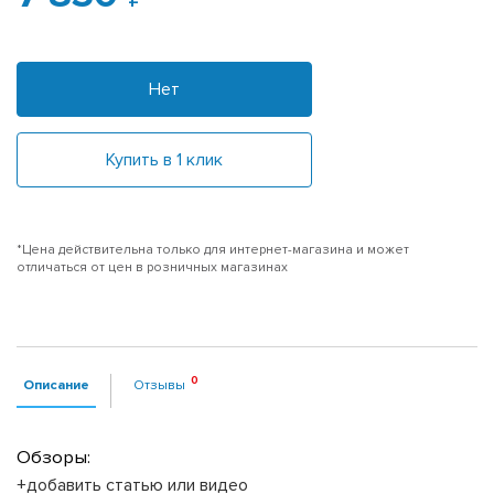
Нет
Купить в 1 клик
*Цена действительна только для интернет-магазина и может
отличаться от цен в розничных магазинах
Описание
Отзывы
Обзоры:
+добавить статью или видео