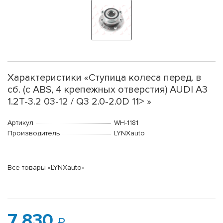
Характеристики «Ступица колеса перед. в
сб. (с ABS, 4 крепежных отверстия) AUDI A3
1.2T-3.2 03-12 / Q3 2.0-2.0D 11> »
Артикул
WH-1181
Производитель
LYNXauto
Все товары «LYNXauto»
7 830