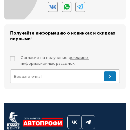
Получайте информацию о новинках и скидках
первыми!
Согласие на получение
рекламно-
информационных рассылок