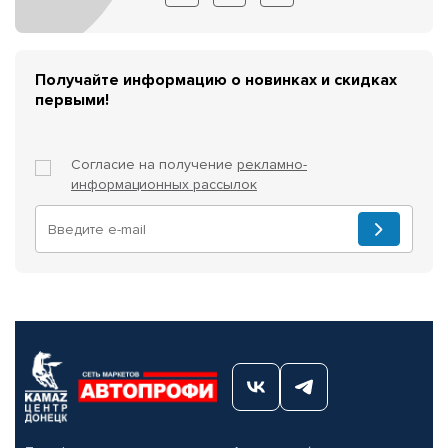
Получайте информацию о новинках и скидках
первыми!
Согласие на получение
рекламно-
информационных рассылок