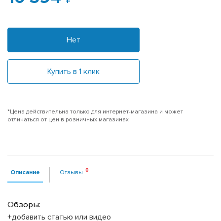
Нет
Купить в 1 клик
*Цена действительна только для интернет-магазина и может
отличаться от цен в розничных магазинах
Описание
Отзывы
Обзоры:
+добавить статью или видео