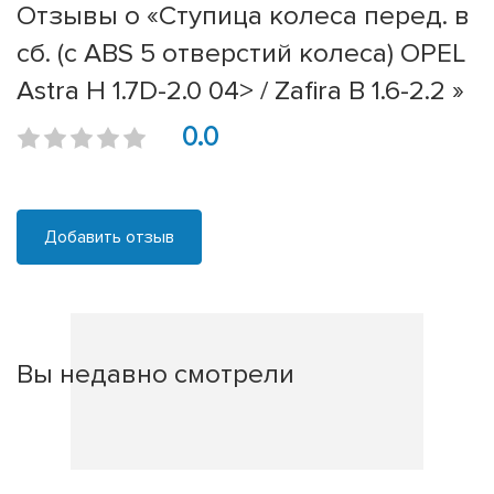
Отзывы о «Ступица колеса перед. в
сб. (с ABS 5 отверстий колеса) OPEL
Astra H 1.7D-2.0 04> / Zafira B 1.6-2.2 »
0.0
Добавить отзыв
Вы недавно смотрели