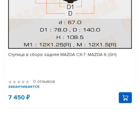
Ступица в сборе задняя MAZDA CX-7; MAZDA 6 (GH)
0 отзывов
заканчивается
7 450 ₽