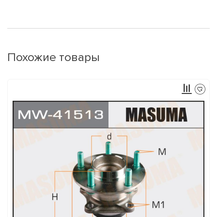
Похожие товары