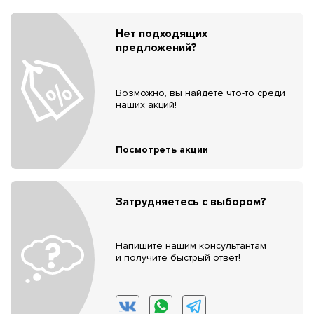
Нет подходящих
предложений?
Возможно, вы найдёте что-то среди
наших акций!
Посмотреть акции
Затрудняетесь с выбором?
Напишите нашим консультантам
и получите быстрый ответ!