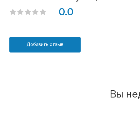
0.0
Добавить отзыв
Вы не