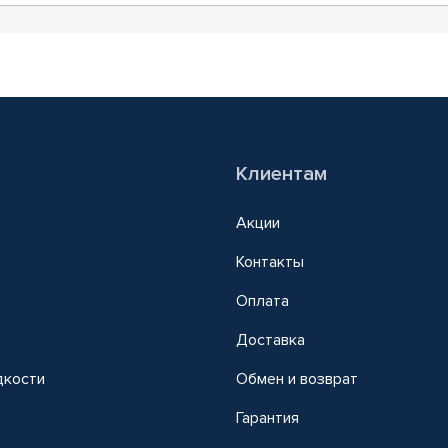
Клиентам
Акции
Контакты
Оплата
Доставка
дкости
Обмен и возврат
т
Гарантия