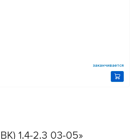
заканчивается
K) 1.4-2.3 03-05»