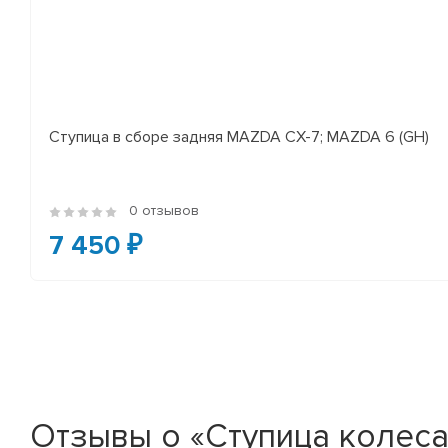
Ступица в сборе задняя MAZDA CX-7; MAZDA 6 (GH)
0 отзывов
7 450 ₽
Отзывы о «Ступица колеса 