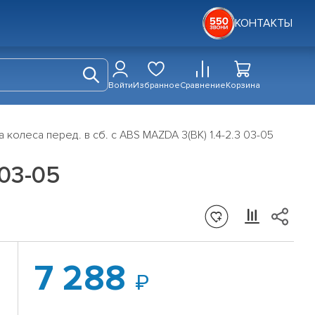
КОНТАКТЫ
Войти
Избранное
Сравнение
Корзина
 колеса перед. в сб. с ABS MAZDA 3(BK) 1.4-2.3 03-05
 03-05
7 288