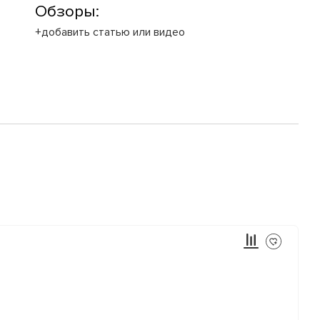
Обзоры:
+добавить статью или видео