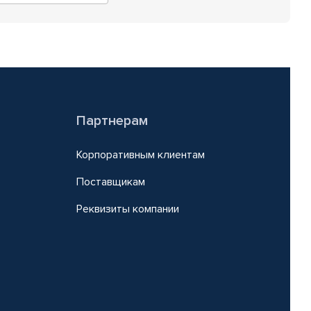
Партнерам
Корпоративным клиентам
Поставщикам
Реквизиты компании