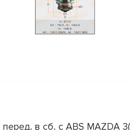
перед. в сб. с ABS MAZDA 3(B