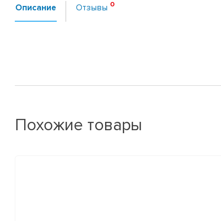
Описание
Отзывы
Похожие товары