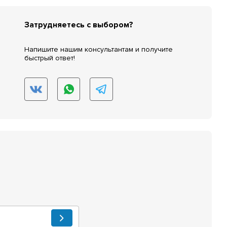
Затрудняетесь с выбором?
Напишите нашим консультантам и получите
быстрый ответ!