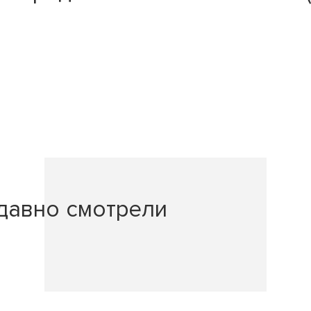
давно смотрели