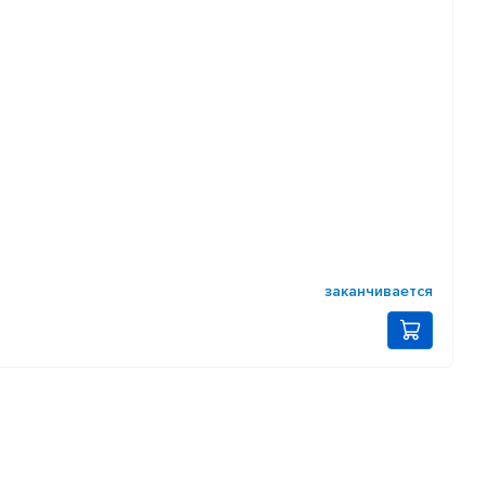
заканчивается