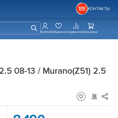
КОНТАКТЫ
Войти
Избранное
Сравнение
Корзина
.5 08-13 / Murano(Z51) 2.5