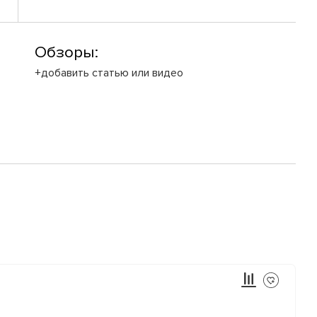
Обзоры:
+добавить статью или видео