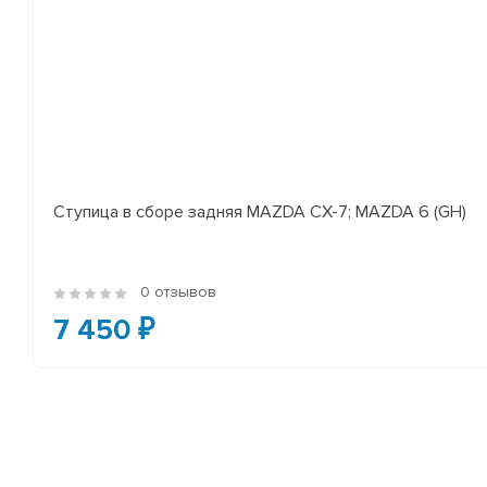
Ступица в сборе задняя MAZDA CX-7; MAZDA 6 (GH)
0 отзывов
7 450 ₽