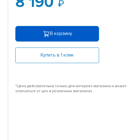
8 190
В корзину
Купить в 1 клик
*Цена действительна только для интернет-магазина и может
отличаться от цен в розничных магазинах