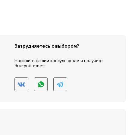
Затрудняетесь с выбором?
Напишите нашим консультантам и получите
быстрый ответ!