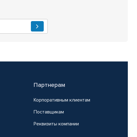
Партнерам
Корпоративным клиентам
Поставщикам
Реквизиты компании