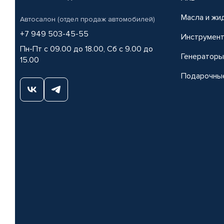
Масла и жи
Автосалон (отдел продаж автомобилей)
+7 949 503-45-55
Инструмен
Пн-Пт с 09.00 до 18.00, Сб с 9.00 до
Генераторы
15.00
Подарочны