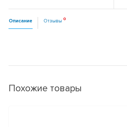
Описание
Отзывы
Похожие товары