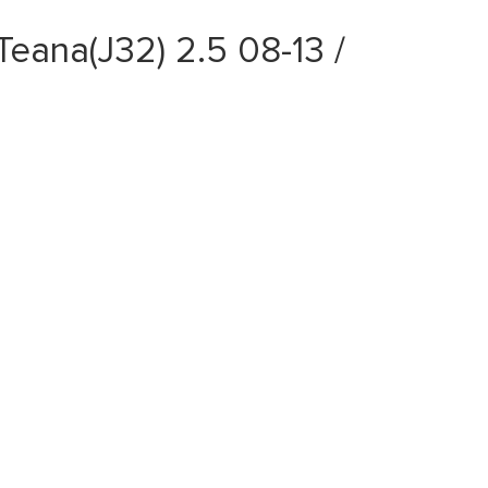
eana(J32) 2.5 08-13 /