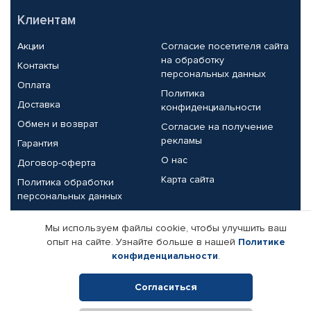
Клиентам
Акции
Согласие посетителя сайта
на обработку
Контакты
персональных данных
Оплата
Политика
Доставка
конфиденциальности
Обмен и возврат
Согласие на получение
рекламы
Гарантия
О нас
Договор-оферта
Карта сайта
Политика обработки
персональных данных
Партнерам
Мы используем файлы cookie, чтобы улучшить ваш
опыт на сайте. Узнайте больше в нашей
Политике
Корпоративным клиентам
Реквизиты компании
конфиденциальности
.
Поставщикам
Согласиться