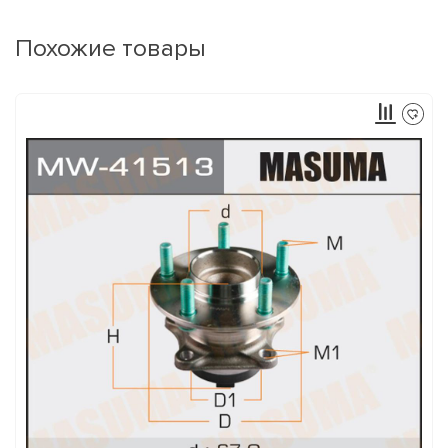
Похожие товары