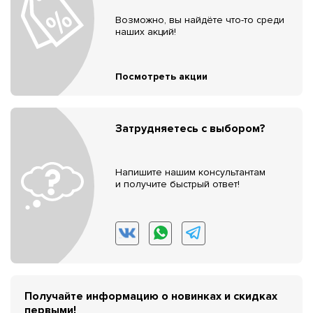
Возможно, вы найдёте что-то среди
наших акций!
Посмотреть акции
Затрудняетесь с выбором?
Напишите нашим консультантам
и получите быстрый ответ!
Получайте информацию о новинках и скидках
первыми!