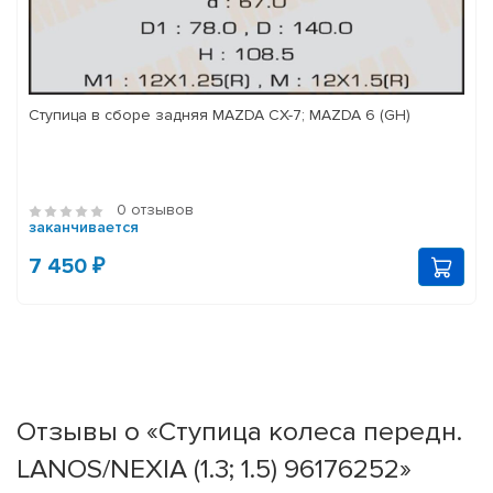
Ступица в сборе задняя MAZDA CX-7; MAZDA 6 (GH)
0 отзывов
заканчивается
7 450 ₽
Отзывы о «Ступица колеса передн.
LANOS/NEXIA (1.3; 1.5) 96176252»