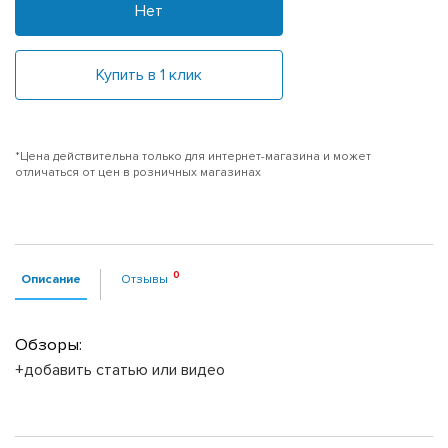
Нет
Купить в 1 клик
*Цена действительна только для интернет-магазина и может
отличаться от цен в розничных магазинах
Описание
Отзывы
Обзоры:
+добавить статью или видео