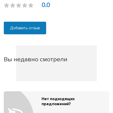
0.0
Добавить отзыв
Вы недавно смотрели
Нет подходящих
предложений?