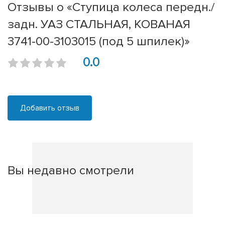
Отзывы о «Ступица колеса передн./
задн. УАЗ СТАЛЬНАЯ, КОВАНАЯ
3741-00-3103015 (под 5 шпилек)»
0.0
Добавить отзыв
Вы недавно смотрели