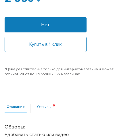
Нет
Купить в 1 клик
*Цена действительна только для интернет-магазина и может
отличаться от цен в розничных магазинах
Описание
Отзывы
Обзоры:
+добавить статью или видео