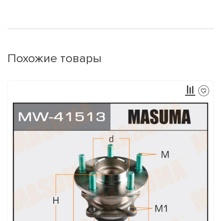
Похожие товары