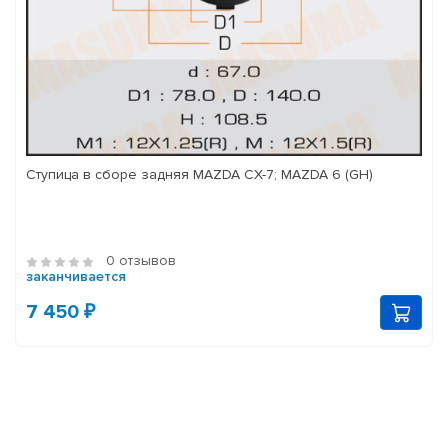
Ступица в сборе задняя MAZDA CX-7; MAZDA 6 (GH)
0 отзывов
заканчивается
7 450 ₽