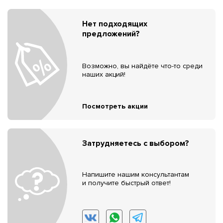
Нет подходящих
предложений?
Возможно, вы найдёте что-то среди
наших акций!
Посмотреть акции
Затрудняетесь с выбором?
Напишите нашим консультантам
и получите быстрый ответ!