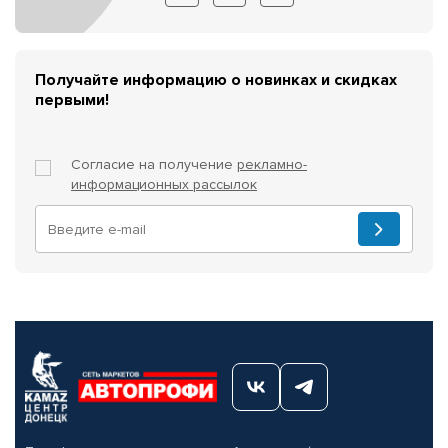
Получайте информацию о новинках и скидках
первыми!
Согласие на получение
рекламно-
информационных рассылок