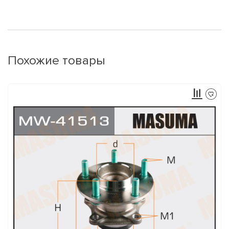
Похожие товары