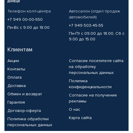
Телефон колл-центра
Автосалон (отдел продаж
автомобилей)
+7 949 00-00-550
+7 949 503-45-55
Пн-Вс с 9.00 до 18.00
Пн-Пт с 09.00 до 18.00, Сб с
9.00 до 15.00
Клиентам
Акции
Согласие посетителя сайта
на обработку
Контакты
персональных данных
Оплата
Политика
Доставка
конфиденциальности
Обмен и возврат
Согласие на получение
рекламы
Гарантия
О нас
Договор-оферта
Карта сайта
Политика обработки
персональных данных