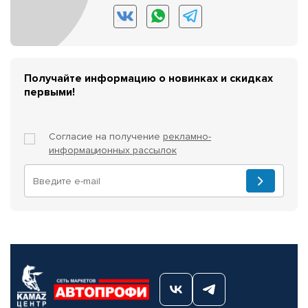
Получайте информацию о новинках и скидках
первыми!
Согласие на получение
рекламно-
информационных рассылок