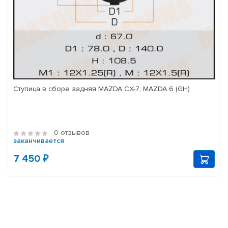
Ступица в сборе задняя MAZDA CX-7; MAZDA 6 (GH)
0 отзывов
заканчивается
7 450 ₽