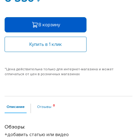
В корзину
Купить в 1 клик
*Цена действительна только для интернет-магазина и может
отличаться от цен в розничных магазинах
Описание
Отзывы
Обзоры:
+добавить статью или видео