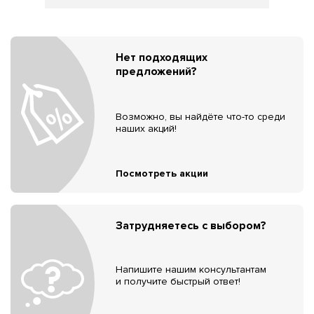
Нет подходящих
предложений?
Возможно, вы найдёте что-то среди
наших акций!
Посмотреть акции
Затрудняетесь с выбором?
Напишите нашим консультантам
и получите быстрый ответ!