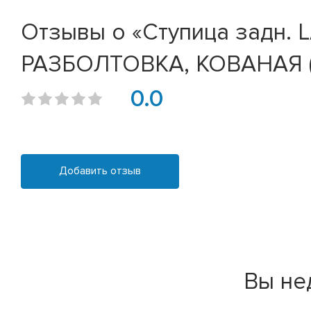
Отзывы о «Ступица задн. 
РАЗБОЛТОВКА, КОВАНАЯ (2
0.0
Добавить отзыв
Вы не