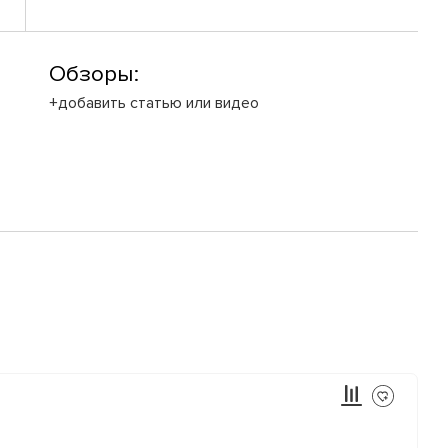
Обзоры:
+добавить статью или видео