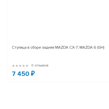
Ступица в сборе задняя MAZDA CX-7; MAZDA 6 (GH)
0 отзывов
7 450 ₽