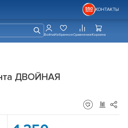
КОНТАКТЫ
Войти
Избранное
Сравнение
Корзина
ранта ДВОЙНАЯ