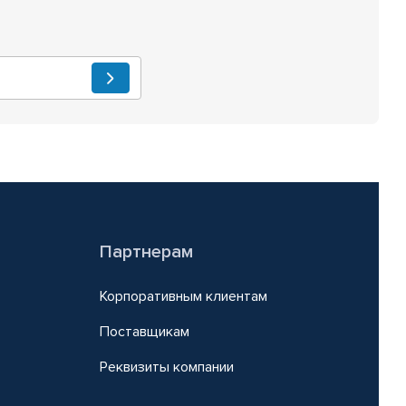
Партнерам
Корпоративным клиентам
Поставщикам
Реквизиты компании