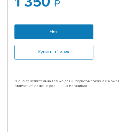
1 350
Нет
Купить в 1 клик
*Цена действительна только для интернет-магазина и может
отличаться от цен в розничных магазинах