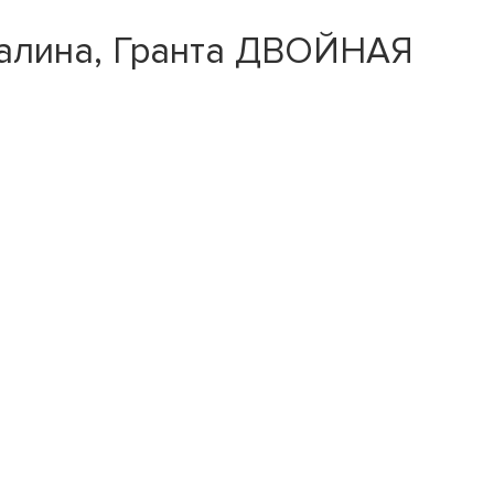
 Калина, Гранта ДВОЙНАЯ