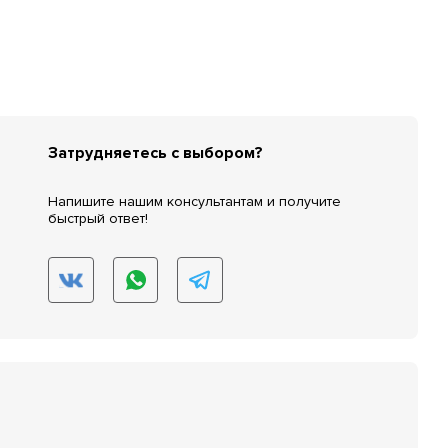
Затрудняетесь с выбором?
Напишите нашим консультантам и получите
быстрый ответ!