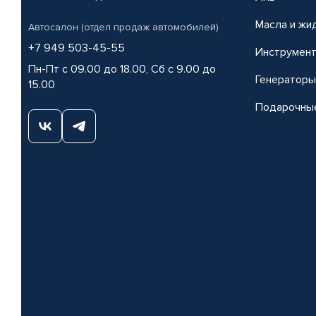
Масла и жи
Автосалон (отдел продаж автомобилей)
+7 949 503-45-55
Инструмен
Пн-Пт с 09.00 до 18.00, Сб с 9.00 до
Генераторы
15.00
Подарочны