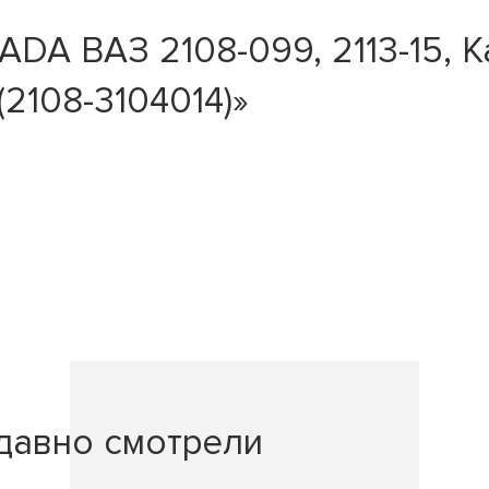
LADA ВАЗ 2108-099, 2113-15,
108-3104014)»
давно смотрели