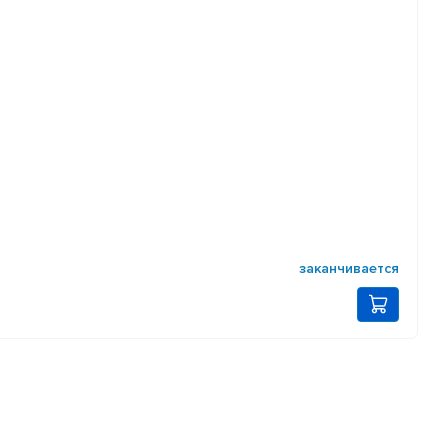
заканчивается