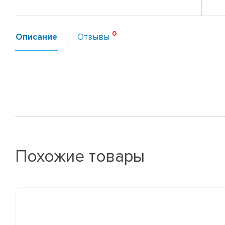
Описание
Отзывы
Похожие товары