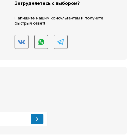
Затрудняетесь с выбором?
Напишите нашим консультантам и получите
быстрый ответ!