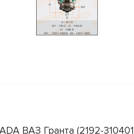
ADA ВАЗ Гранта (2192-310401