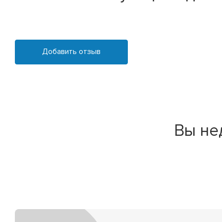
Добавить отзыв
Вы не