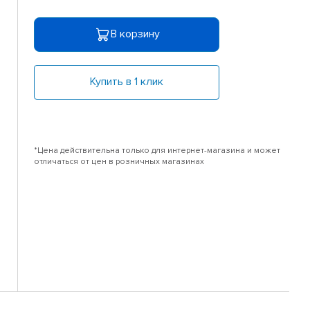
В корзину
Купить в 1 клик
*Цена действительна только для интернет-магазина и может
отличаться от цен в розничных магазинах