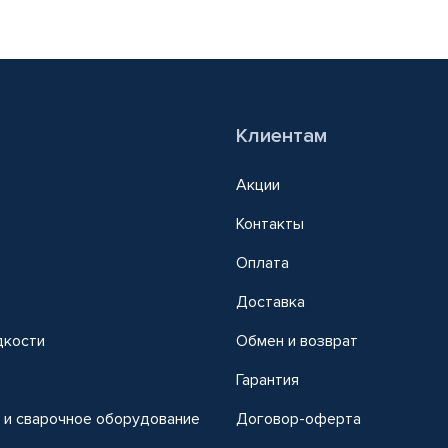
Клиентам
Акции
Контакты
Оплата
Доставка
дкости
Обмен и возврат
т
Гарантия
 и сварочное оборудование
Договор-оферта