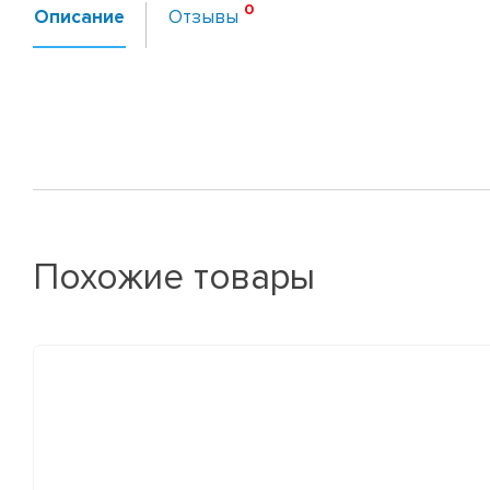
Описание
Отзывы
Похожие товары