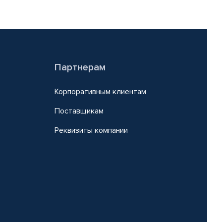
Партнерам
Корпоративным клиентам
Поставщикам
Реквизиты компании