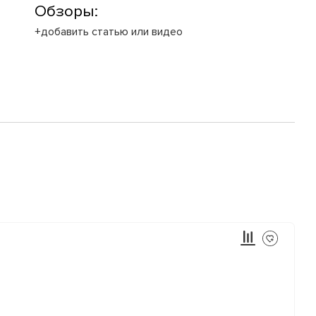
Обзоры:
+добавить статью или видео