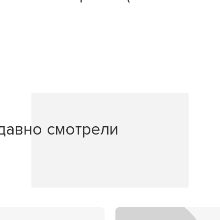
давно смотрели