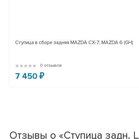
Ступица в сборе задняя MAZDA CX-7; MAZDA 6 (GH)
0 отзывов
7 450 ₽
Отзывы о «Ступица задн. L