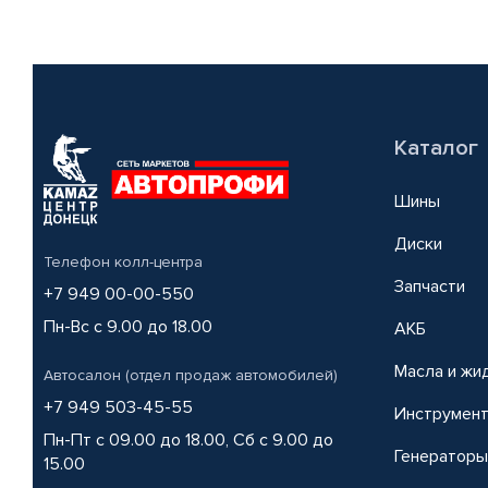
Каталог
Шины
Диски
Телефон колл-центра
Запчасти
+7 949 00-00-550
Пн-Вс с 9.00 до 18.00
АКБ
Масла и жи
Автосалон (отдел продаж автомобилей)
+7 949 503-45-55
Инструмен
Пн-Пт с 09.00 до 18.00, Сб с 9.00 до
Генераторы
15.00