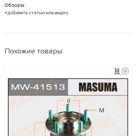
Обзоры:
+добавить статью или видео
Похожие товары