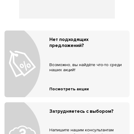
Нет подходящих
предложений?
Возможно, вы найдёте что-то среди
наших акций!
Посмотреть акции
Затрудняетесь с выбором?
Напишите нашим консультантам