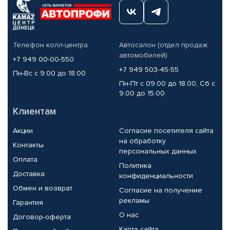
Телефон колл-центра
Автосалон (отдел продаж
автомобилей)
+7 949 00-00-550
+7 949 503-45-55
Пн-Вс с 9.00 до 18.00
Пн-Пт с 09.00 до 18.00, Сб с
9.00 до 15.00
Клиентам
Акции
Согласие посетителя сайта
на обработку
Контакты
персональных данных
Оплата
Политика
Доставка
конфиденциальности
Обмен и возврат
Согласие на получение
рекламы
Гарантия
О нас
Договор-оферта
Карта сайта