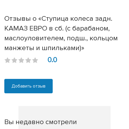
Отзывы о «Ступица колеса задн.
КАМАЗ ЕВРО в сб. (с барабаном,
маслоуловителем, подш., кольцом
манжеты и шпильками)»
0.0
Добавить отзыв
Вы недавно смотрели