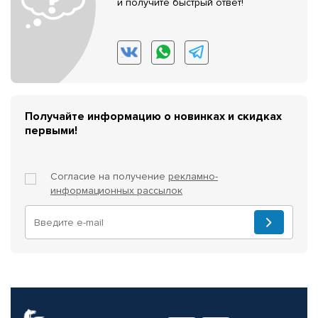
и получите быстрый ответ!
Получайте информацию о новинках и скидках
первыми!
Согласие на получение
рекламно-
информационных рассылок