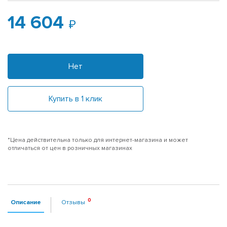
14 604
Нет
Купить в 1 клик
*Цена действительна только для интернет-магазина и может
отличаться от цен в розничных магазинах
Описание
Отзывы