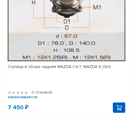
Ступица в сборе задняя MAZDA CX-7; MAZDA 6 (GH)
0 отзывов
заканчивается
7 450 ₽