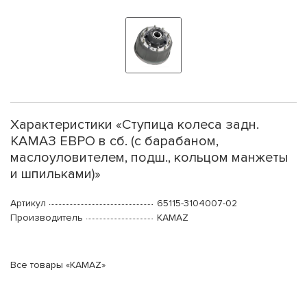
Характеристики «Ступица колеса задн.
КАМАЗ ЕВРО в сб. (с барабаном,
маслоуловителем, подш., кольцом манжеты
и шпильками)»
Артикул
65115-3104007-02
Производитель
KAMAZ
Все товары «KAMAZ»