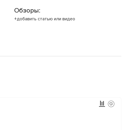
Обзоры:
+добавить статью или видео