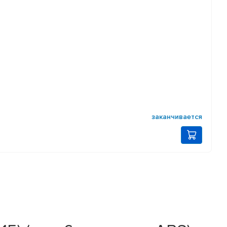
заканчивается