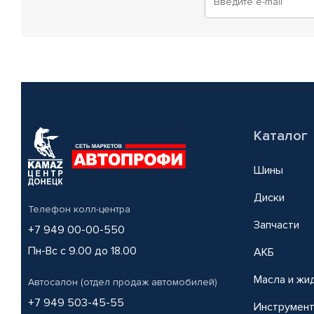
Каталог
Шины
Диски
Телефон колл-центра
Запчасти
+7 949 00-00-550
Пн-Вс с 9.00 до 18.00
АКБ
Масла и жи
Автосалон (отдел продаж автомобилей)
+7 949 503-45-55
Инструмен