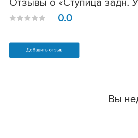
Отзывы о «Ступица задн. 
0.0
Добавить отзыв
Вы не