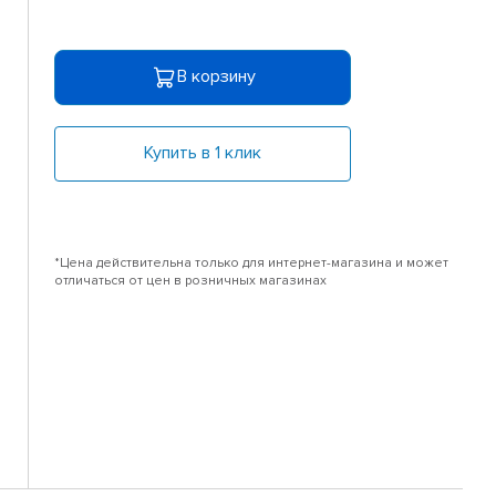
В корзину
Купить в 1 клик
*Цена действительна только для интернет-магазина и может
отличаться от цен в розничных магазинах