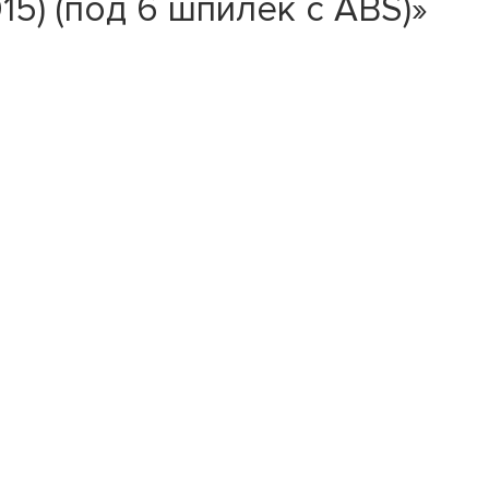
5) (под 6 шпилек с ABS)»