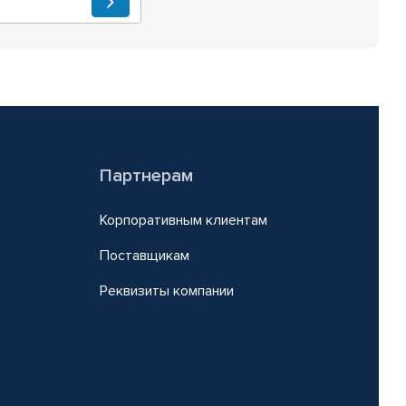
Партнерам
Корпоративным клиентам
Поставщикам
Реквизиты компании