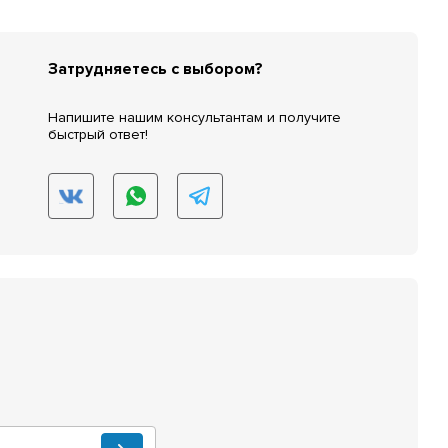
Затрудняетесь с выбором?
Напишите нашим консультантам и получите
быстрый ответ!