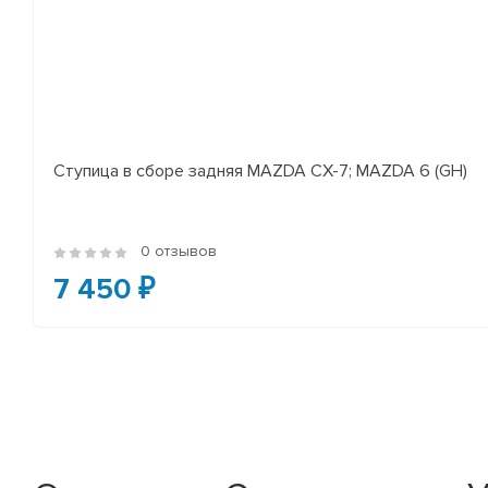
Ступица в сборе задняя MAZDA CX-7; MAZDA 6 (GH)
0 отзывов
7 450 ₽