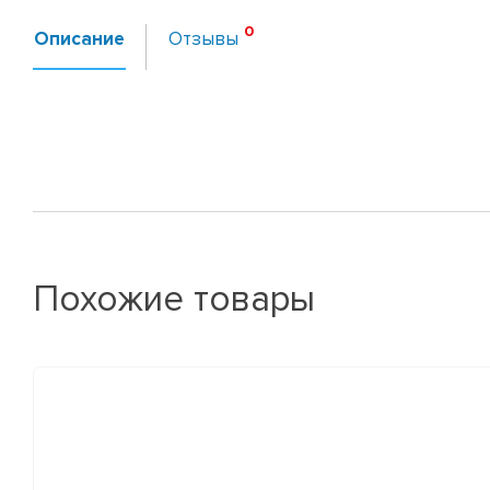
Описание
Отзывы
Похожие товары