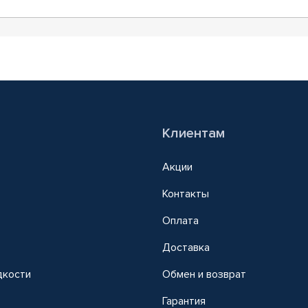
Клиентам
Акции
Контакты
Оплата
Доставка
дкости
Обмен и возврат
т
Гарантия