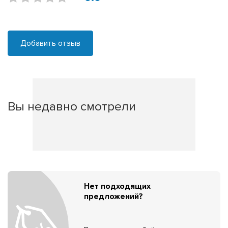
Добавить отзыв
Вы недавно смотрели
Нет подходящих
предложений?