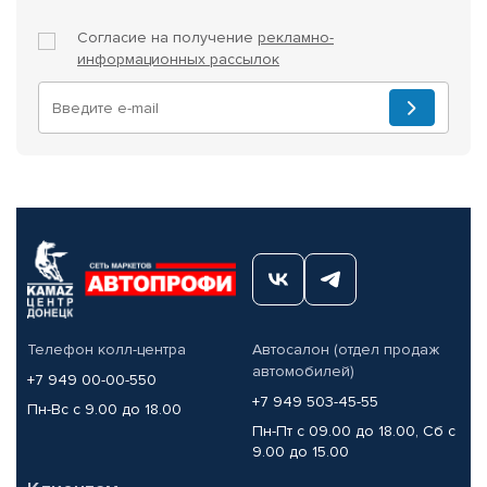
Согласие на получение
рекламно-
информационных рассылок
Телефон колл-центра
Автосалон (отдел продаж
автомобилей)
+7 949 00-00-550
+7 949 503-45-55
Пн-Вс с 9.00 до 18.00
Пн-Пт с 09.00 до 18.00, Сб с
9.00 до 15.00