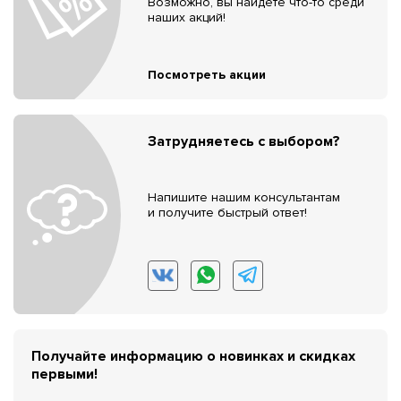
Возможно, вы найдёте что-то среди
наших акций!
Посмотреть акции
Затрудняетесь с выбором?
Напишите нашим консультантам
и получите быстрый ответ!
Получайте информацию о новинках и скидках
первыми!