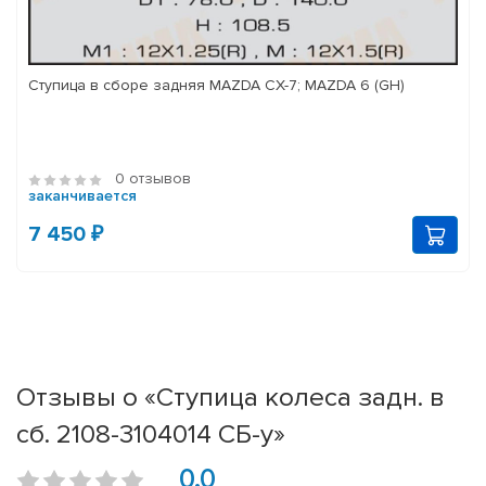
Ступица в сборе задняя MAZDA CX-7; MAZDA 6 (GH)
0 отзывов
заканчивается
7 450 ₽
Отзывы о «Ступица колеса задн. в
сб. 2108-3104014 СБ-у»
0.0