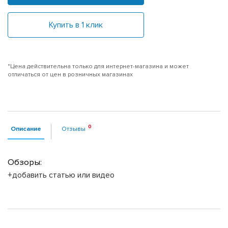
Купить в 1 клик
*Цена действительна только для интернет-магазина и может
отличаться от цен в розничных магазинах
Описание
Отзывы
Обзоры:
+добавить статью или видео