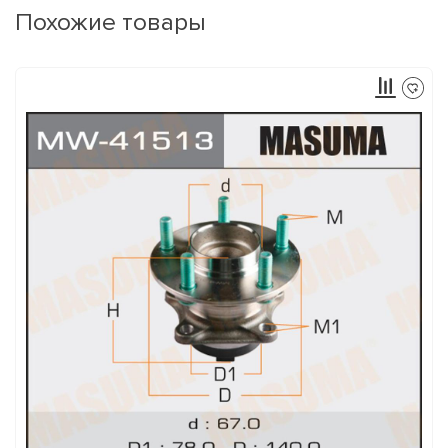
Похожие товары