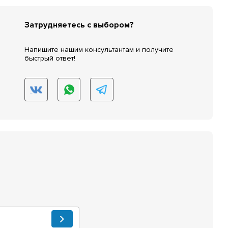
Затрудняетесь с выбором?
Напишите нашим консультантам и получите
быстрый ответ!