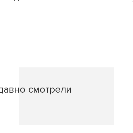
давно смотрели