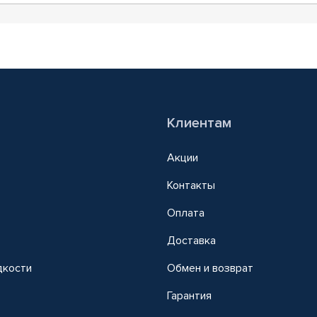
Клиентам
Акции
Контакты
Оплата
Доставка
дкости
Обмен и возврат
т
Гарантия