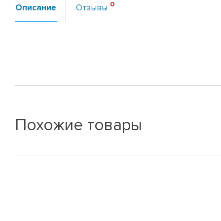
Описание
Отзывы
Похожие товары