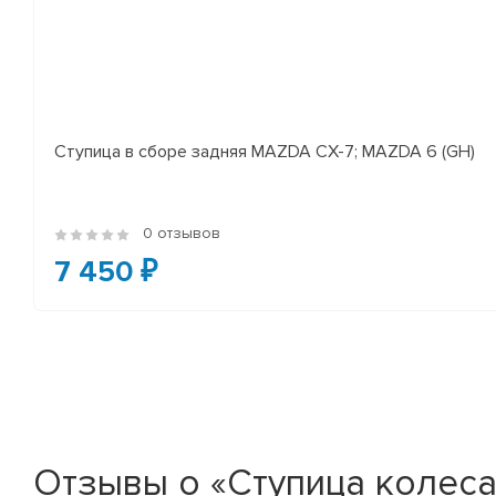
Ступица в сборе задняя MAZDA CX-7; MAZDA 6 (GH)
0 отзывов
7 450 ₽
Отзывы о «Ступица колеса 