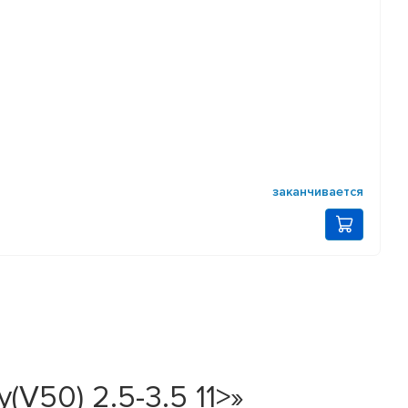
заканчивается
V50) 2.5-3.5 11>»