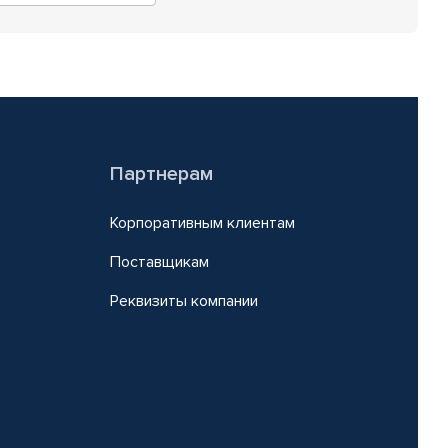
Партнерам
Корпоративным клиентам
Поставщикам
Реквизиты компании