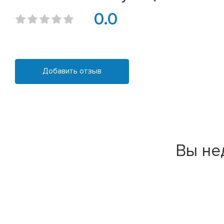
0.0
Добавить отзыв
Вы не