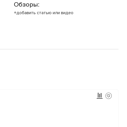
Обзоры:
+добавить статью или видео