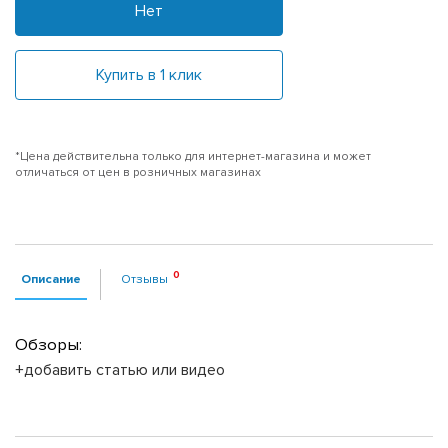
Нет
Купить в 1 клик
*Цена действительна только для интернет-магазина и может
отличаться от цен в розничных магазинах
Описание
Отзывы
Обзоры:
+добавить статью или видео