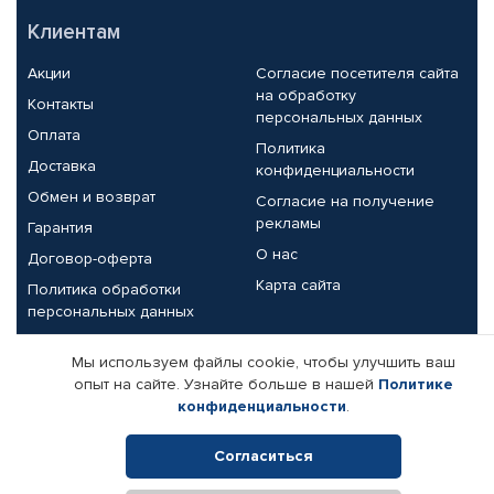
Клиентам
Акции
Согласие посетителя сайта
на обработку
Контакты
персональных данных
Оплата
Политика
Доставка
конфиденциальности
Обмен и возврат
Согласие на получение
рекламы
Гарантия
О нас
Договор-оферта
Карта сайта
Политика обработки
персональных данных
Партнерам
Мы используем файлы cookie, чтобы улучшить ваш
опыт на сайте. Узнайте больше в нашей
Политике
Корпоративным клиентам
Реквизиты компании
конфиденциальности
.
Поставщикам
Согласиться