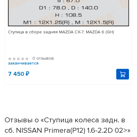
Ступица в сборе задняя MAZDA CX-7; MAZDA 6 (GH)
0 отзывов
заканчивается
7 450 ₽
Отзывы о «Ступица колеса задн. в
сб. NISSAN Primera(P12) 1.6-2.2D 02>»