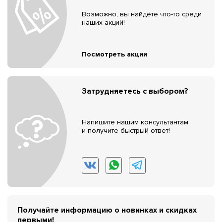
Возможно, вы найдёте что-то среди
наших акций!
Посмотреть акции
Затрудняетесь с выбором?
Напишите нашим консультантам
и получите быстрый ответ!
Получайте информацию о новинках и скидках
первыми!