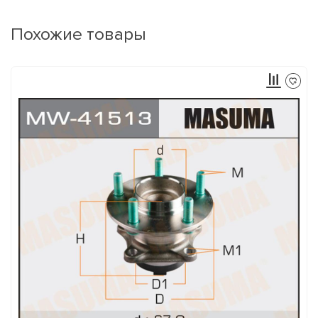
Похожие товары