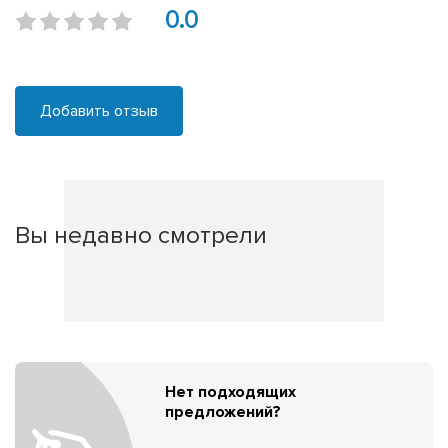
0.0
Добавить отзыв
Вы недавно смотрели
Нет подходящих
предложений?