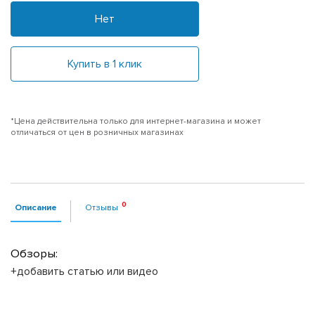
Нет
Купить в 1 клик
*Цена действительна только для интернет-магазина и может
отличаться от цен в розничных магазинах
Описание
Отзывы
Обзоры:
+добавить статью или видео