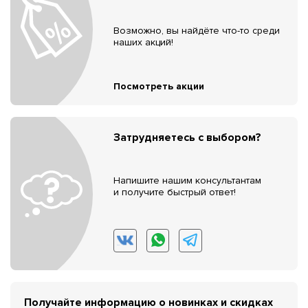
Возможно, вы найдёте что-то среди
наших акций!
Посмотреть акции
Затрудняетесь с выбором?
Напишите нашим консультантам
и получите быстрый ответ!
Получайте информацию о новинках и скидках