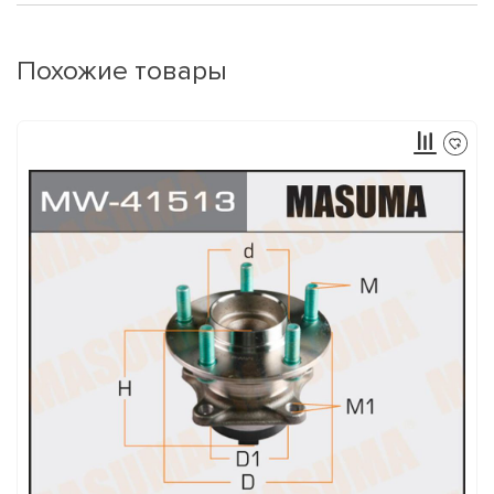
Похожие товары