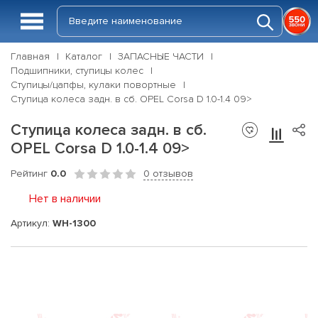
Главная
Каталог
ЗАПАСНЫЕ ЧАСТИ
Подшипники, ступицы колес
Ступицы/цапфы, кулаки повортные
Ступица колеса задн. в сб. OPEL Corsa D 1.0-1.4 09>
Ступица колеса задн. в сб.
OPEL Corsa D 1.0-1.4 09>
Рейтинг
0.0
0 отзывов
Нет в наличии
Артикул:
WH-1300