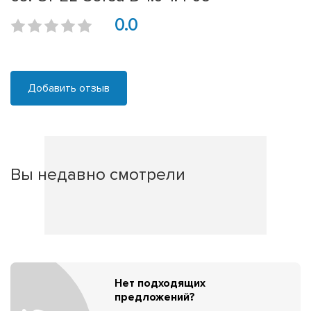
0.0
Добавить отзыв
Вы недавно смотрели
Нет подходящих
предложений?