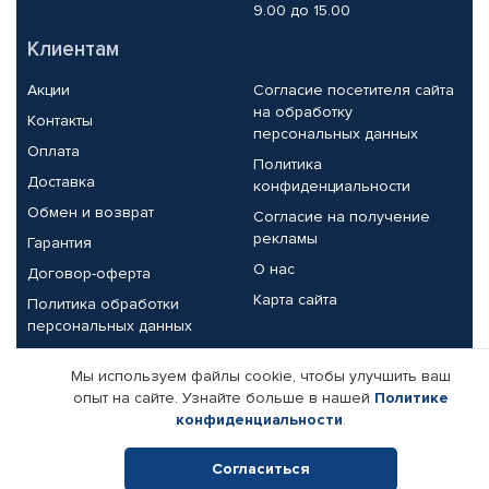
9.00 до 15.00
Клиентам
Акции
Согласие посетителя сайта
на обработку
Контакты
персональных данных
Оплата
Политика
Доставка
конфиденциальности
Обмен и возврат
Согласие на получение
рекламы
Гарантия
О нас
Договор-оферта
Карта сайта
Политика обработки
персональных данных
Партнерам
Мы используем файлы cookie, чтобы улучшить ваш
опыт на сайте. Узнайте больше в нашей
Политике
Корпоративным клиентам
Реквизиты компании
конфиденциальности
.
Поставщикам
Согласиться