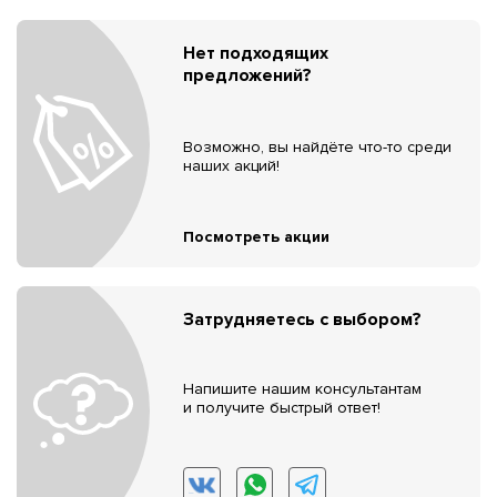
Нет подходящих
предложений?
Возможно, вы найдёте что-то среди
наших акций!
Посмотреть акции
Затрудняетесь с выбором?
Напишите нашим консультантам
и получите быстрый ответ!