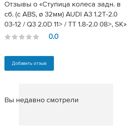
Отзывы о «Ступица колеса задн. в
сб. (с ABS, ø 32мм) AUDI A3 1.2T-2.0
03-12 / Q3 2.0D 11> / TT 1.8-2.0 08>, SK»
0.0
Добавить отзыв
Вы недавно смотрели