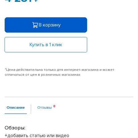
В корзину
Купить в 1 клик
*Цена действительна только для интернет-магазина и может
отличаться от цен в розничных магазинах
Описание
Отзывы
Обзоры:
+добавить статью или видео