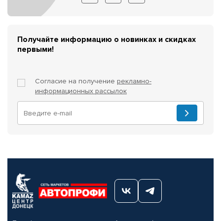
Получайте информацию о новинках и скидках
первыми!
Согласие на получение
рекламно-
информационных рассылок