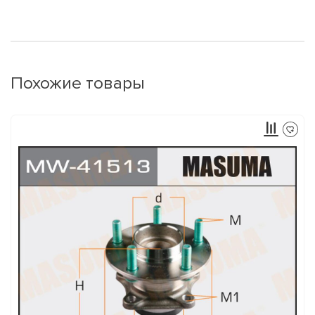
Похожие товары