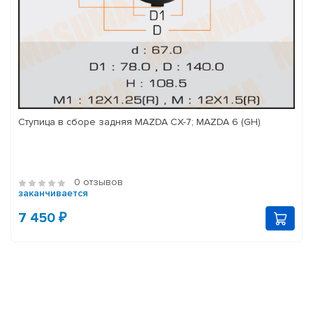
Ступица в сборе задняя MAZDA CX-7; MAZDA 6 (GH)
0 отзывов
заканчивается
7 450 ₽