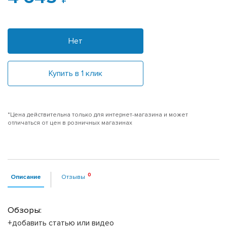
Нет
Купить в 1 клик
*Цена действительна только для интернет-магазина и может
отличаться от цен в розничных магазинах
Описание
Отзывы
Обзоры:
+добавить статью или видео