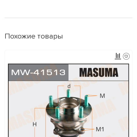
Похожие товары