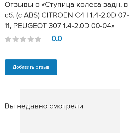
Отзывы о «Ступица колеса задн. в
сб. (с ABS) CITROEN C4 I 1.4-2.0D 07-
11, PEUGEOT 307 1.4-2.0D 00-04»
0.0
Добавить отзыв
Вы недавно смотрели