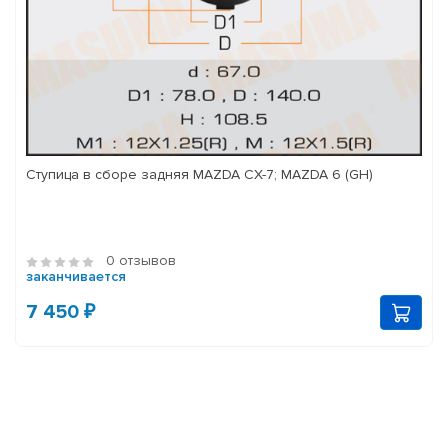
Ступица в сборе задняя MAZDA CX-7; MAZDA 6 (GH)
0 отзывов
заканчивается
7 450 ₽