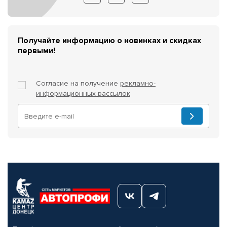
Получайте информацию о новинках и скидках
первыми!
Согласие на получение
рекламно-
информационных рассылок