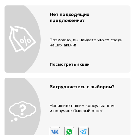
Нет подходящих
предложений?
Возможно, вы найдёте что-то среди
наших акций!
Посмотреть акции
Затрудняетесь с выбором?
Напишите нашим консультантам
и получите быстрый ответ!