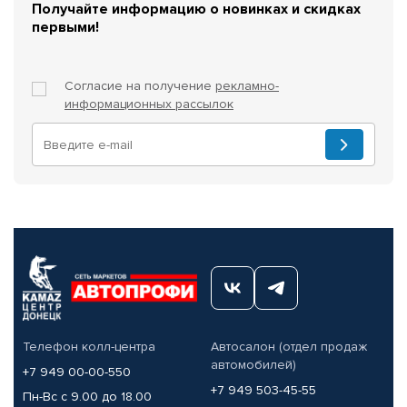
Получайте информацию о новинках и скидках
первыми!
Согласие на получение
рекламно-
информационных рассылок
Телефон колл-центра
Автосалон (отдел продаж
автомобилей)
+7 949 00-00-550
+7 949 503-45-55
Пн-Вс с 9.00 до 18.00