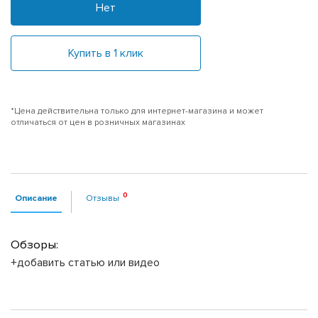
Нет
Купить в 1 клик
*Цена действительна только для интернет-магазина и может
отличаться от цен в розничных магазинах
Описание
Отзывы
Обзоры:
+добавить статью или видео