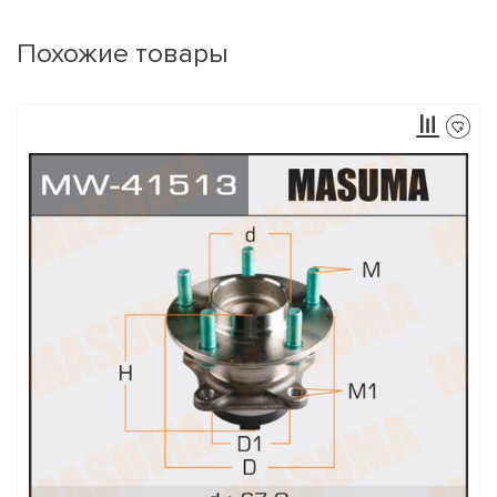
Похожие товары