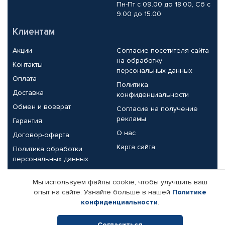
Пн-Пт с 09.00 до 18.00, Сб с
9.00 до 15.00
Клиентам
Акции
Согласие посетителя сайта
на обработку
Контакты
персональных данных
Оплата
Политика
Доставка
конфиденциальности
Обмен и возврат
Согласие на получение
рекламы
Гарантия
О нас
Договор-оферта
Карта сайта
Политика обработки
персональных данных
Партнерам
Мы используем файлы cookie, чтобы улучшить ваш
опыт на сайте. Узнайте больше в нашей
Политике
Корпоративным клиентам
Реквизиты компании
конфиденциальности
.
Поставщикам
Согласиться