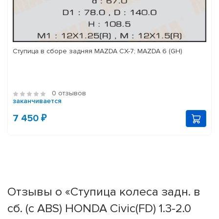
Ступица в сборе задняя MAZDA CX-7; MAZDA 6 (GH)
0 отзывов
заканчивается
7 450 ₽
Отзывы о «Ступица колеса задн. в
сб. (с ABS) HONDA Civic(FD) 1.3-2.0