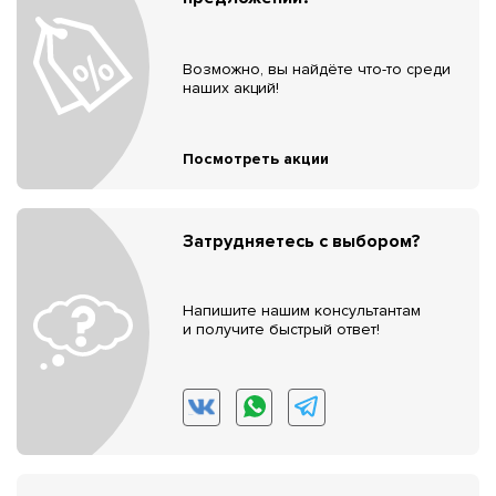
Возможно, вы найдёте что-то среди
наших акций!
Посмотреть акции
Затрудняетесь с выбором?
Напишите нашим консультантам
и получите быстрый ответ!