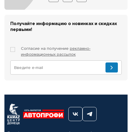
Получайте информацию о новинках и скидках
первыми!
Согласие на получение
рекламно-
информационных рассылок