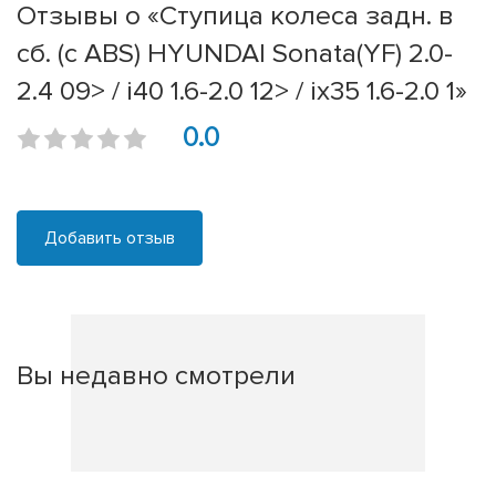
Отзывы о «Ступица колеса задн. в
сб. (с ABS) HYUNDAI Sonata(YF) 2.0-
2.4 09> / i40 1.6-2.0 12> / ix35 1.6-2.0 1»
0.0
Добавить отзыв
Вы недавно смотрели