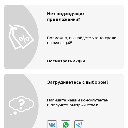
Нет подходящих
предложений?
Возможно, вы найдёте что-то среди
наших акций!
Посмотреть акции
Затрудняетесь с выбором?
Напишите нашим консультантам
и получите быстрый ответ!