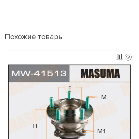
Похожие товары