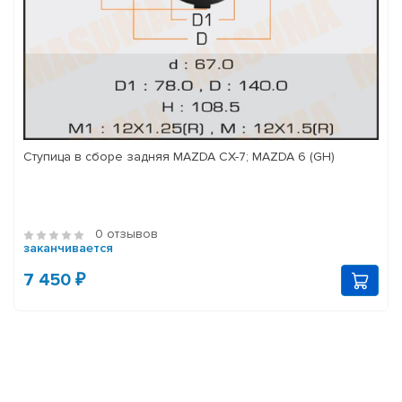
Ступица в сборе задняя MAZDA CX-7; MAZDA 6 (GH)
0 отзывов
заканчивается
7 450 ₽