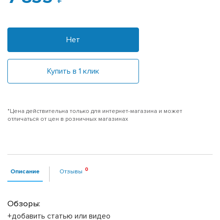
Нет
Купить в 1 клик
*Цена действительна только для интернет-магазина и может
отличаться от цен в розничных магазинах
Описание
Отзывы
Обзоры:
+добавить статью или видео