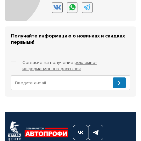
Получайте информацию о новинках и скидках
первыми!
Согласие на получение
рекламно-
информационных рассылок