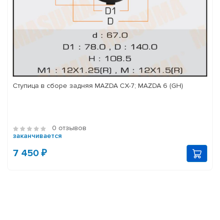
Ступица в сборе задняя MAZDA CX-7; MAZDA 6 (GH)
0 отзывов
заканчивается
7 450 ₽