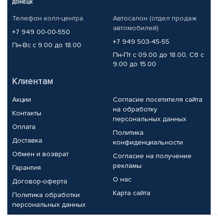
Телефон колл-центра
Автосалон (отдел продаж
автомобилей)
+7 949 00-00-550
+7 949 503-45-55
Пн-Вс с 9.00 до 18.00
Пн-Пт с 09.00 до 18.00, Сб с
9.00 до 15.00
Клиентам
Акции
Согласие посетителя сайта
на обработку
Контакты
персональных данных
Оплата
Политика
Доставка
конфиденциальности
Обмен и возврат
Согласие на получение
рекламы
Гарантия
О нас
Договор-оферта
Карта сайта
Политика обработки
персональных данных