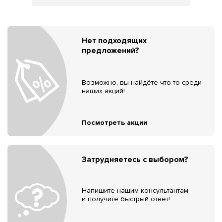
Нет подходящих
предложений?
Возможно, вы найдёте что-то среди
наших акций!
Посмотреть акции
Затрудняетесь с выбором?
Напишите нашим консультантам
и получите быстрый ответ!