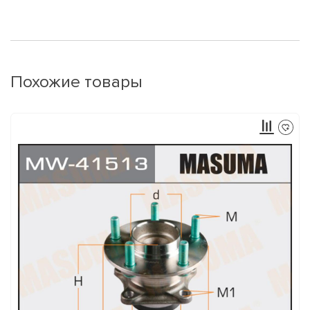
Похожие товары