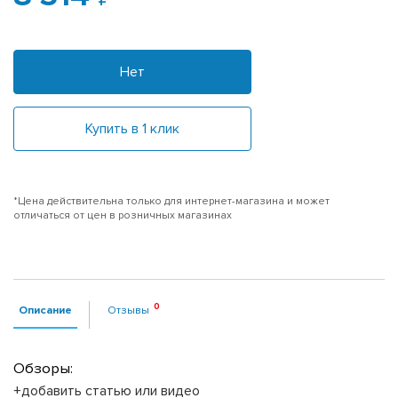
Нет
Купить в 1 клик
*Цена действительна только для интернет-магазина и может
отличаться от цен в розничных магазинах
Описание
Отзывы
Обзоры:
+добавить статью или видео