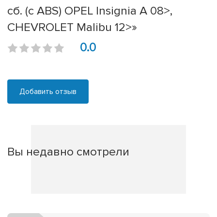
сб. (с ABS) OPEL Insignia A 08>,
CHEVROLET Malibu 12>»
0.0
Добавить отзыв
Вы недавно смотрели