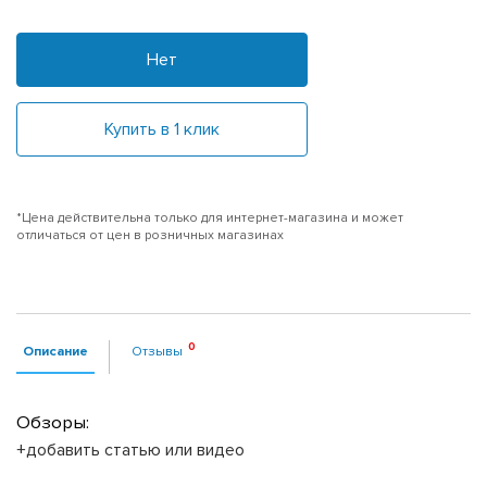
Нет
Купить в 1 клик
*Цена действительна только для интернет-магазина и может
отличаться от цен в розничных магазинах
Описание
Отзывы
Обзоры:
+добавить статью или видео