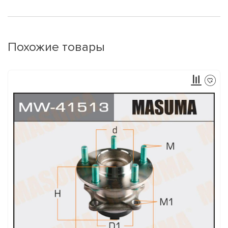
Похожие товары