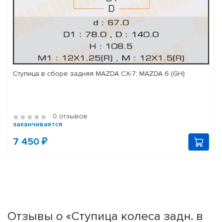
Ступица в сборе задняя MAZDA CX-7; MAZDA 6 (GH)
0 отзывов
заканчивается
7 450 ₽
Отзывы о «Ступица колеса задн. в