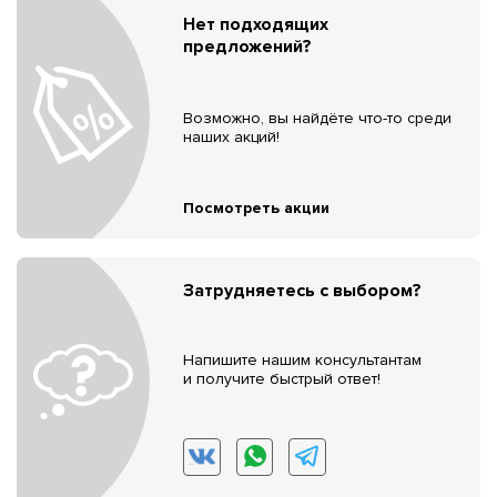
Нет подходящих
предложений?
Возможно, вы найдёте что-то среди
наших акций!
Посмотреть акции
Затрудняетесь с выбором?
Напишите нашим консультантам
и получите быстрый ответ!