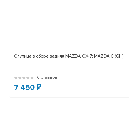
Ступица в сборе задняя MAZDA CX-7; MAZDA 6 (GH)
0 отзывов
7 450 ₽