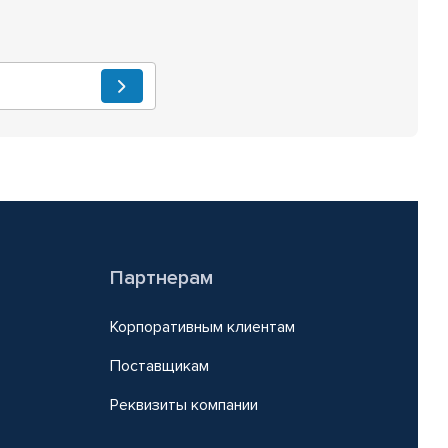
Партнерам
Корпоративным клиентам
Поставщикам
Реквизиты компании