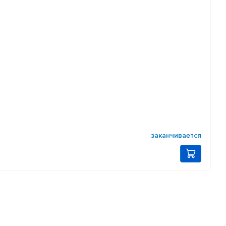
заканчивается