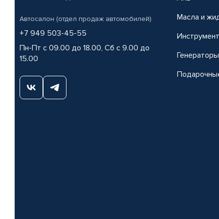
Масла и жи
Автосалон (отдел продаж автомобилей)
+7 949 503-45-55
Инструмен
Пн-Пт с 09.00 до 18.00, Сб с 9.00 до
Генераторы
15.00
Подарочны