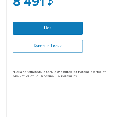
8 491
Нет
Купить в 1 клик
*Цена действительна только для интернет-магазина и может
отличаться от цен в розничных магазинах