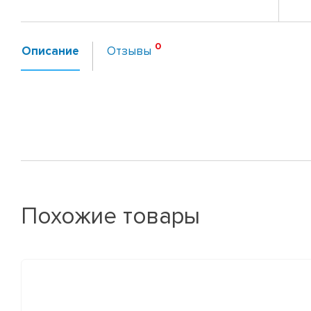
Описание
Отзывы
Похожие товары