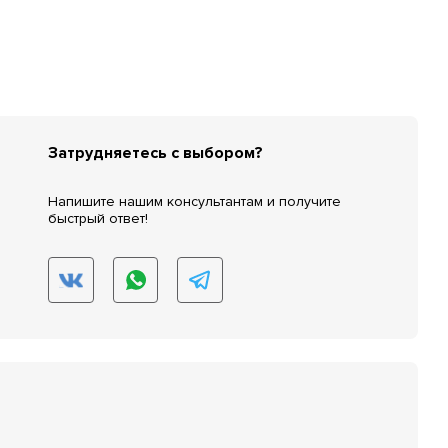
Затрудняетесь с выбором?
Напишите нашим консультантам и получите
быстрый ответ!