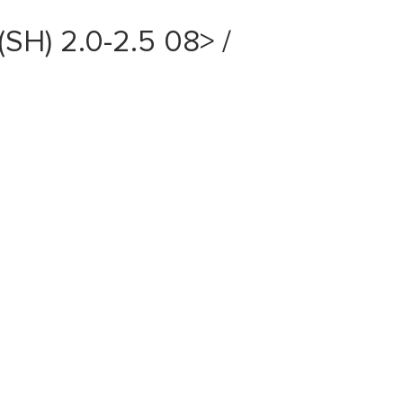
SH) 2.0-2.5 08> /