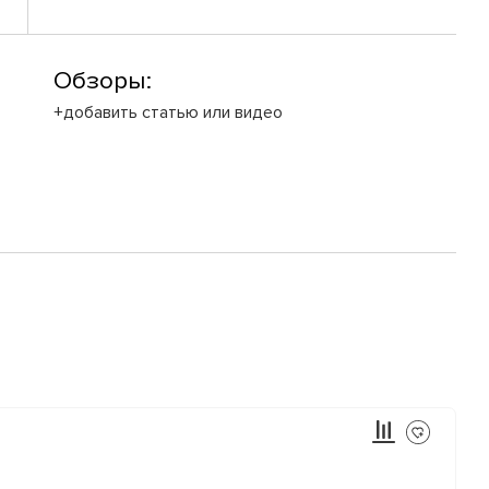
Обзоры:
+добавить статью или видео