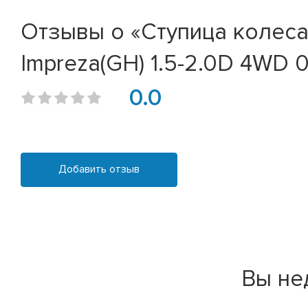
Отзывы о «Ступица колеса з
Impreza(GH) 1.5-2.0D 4WD 0
0.0
Добавить отзыв
Вы не