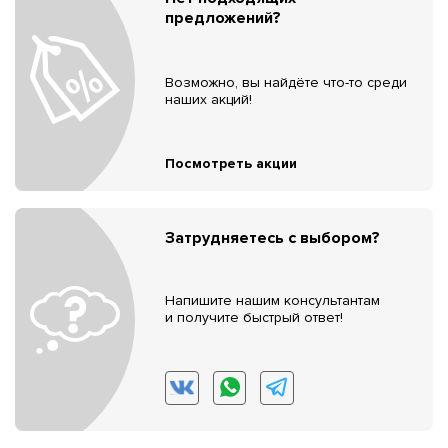
предложений?
Возможно, вы найдёте что-то среди
наших акций!
Посмотреть акции
Затрудняетесь с выбором?
Напишите нашим консультантам
и получите быстрый ответ!