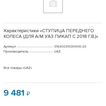
Характеристики «СТУПИЦА ПЕРЕДНЕГО
КОЛЕСА (ДЛЯ А/М УАЗ ПИКАП С 2018 Г.В.)»
Артикул
316300310301010-20
Производитель
UAZ
Все товары «UAZ»
9 481