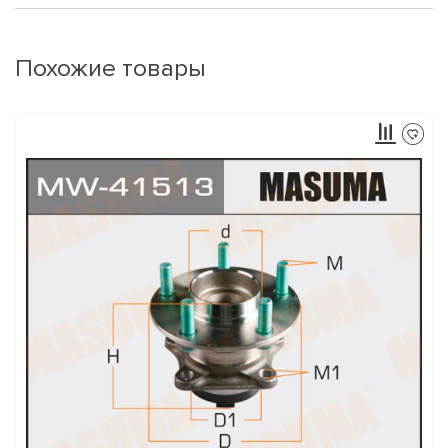
Похожие товары