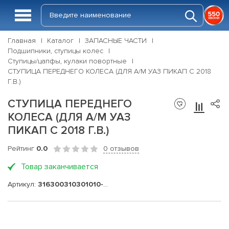
Главная
Каталог
ЗАПАСНЫЕ ЧАСТИ
Подшипники, ступицы колес
Ступицы/цапфы, кулаки повортные
СТУПИЦА ПЕРЕДНЕГО КОЛЕСА (ДЛЯ А/М УАЗ ПИКАП С 2018
Г.В.)
СТУПИЦА ПЕРЕДНЕГО
КОЛЕСА (ДЛЯ А/М УАЗ
ПИКАП С 2018 Г.В.)
Рейтинг
0.0
0 отзывов
Товар заканчивается
Артикул:
316300310301010-20