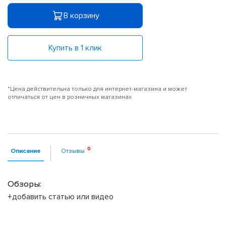
В корзину
Купить в 1 клик
*Цена действительна только для интернет-магазина и может
отличаться от цен в розничных магазинах
Описание
Отзывы
Обзоры:
+добавить статью или видео