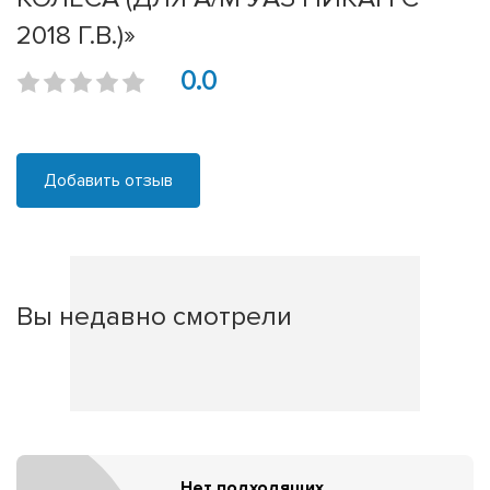
2018 Г.В.)»
0.0
Добавить отзыв
Вы недавно смотрели
Нет подходящих