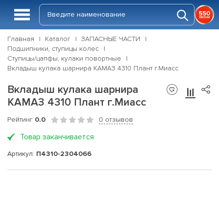
Главная
Каталог
ЗАПАСНЫЕ ЧАСТИ
Подшипники, ступицы колес
Ступицы/цапфы, кулаки повортные
Вкладыш кулака шарнира КАМАЗ 4310 Плант г.Миасс
Вкладыш кулака шарнира
КАМАЗ 4310 Плант г.Миасс
Рейтинг
0.0
0 отзывов
Товар заканчивается
Артикул:
П4310-2304066