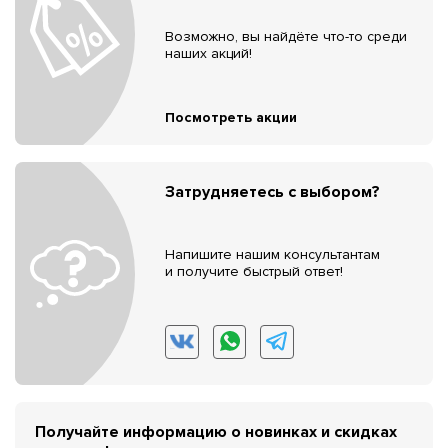
Возможно, вы найдёте что-то среди
наших акций!
Посмотреть акции
Затрудняетесь с выбором?
Напишите нашим консультантам
и получите быстрый ответ!
Получайте информацию о новинках и скидках