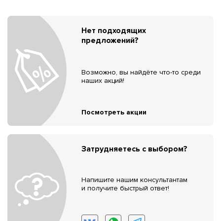
Нет подходящих
предложений?
Возможно, вы найдёте что-то среди
наших акций!
Посмотреть акции
Затрудняетесь с выбором?
Напишите нашим консультантам
и получите быстрый ответ!