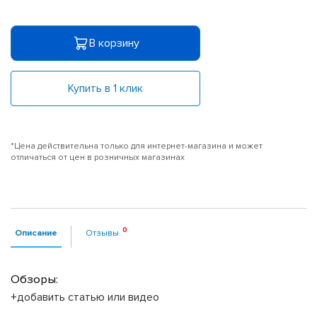
В корзину
Купить в 1 клик
*Цена действительна только для интернет-магазина и может
отличаться от цен в розничных магазинах
Описание
Отзывы
Обзоры:
+добавить статью или видео