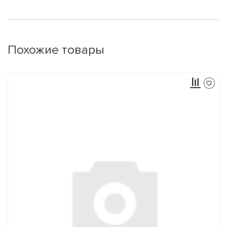
Похожие товары