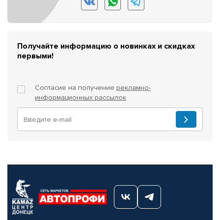
Получайте информацию о новинках и скидках
первыми!
Согласие на получение
рекламно-
информационных рассылок