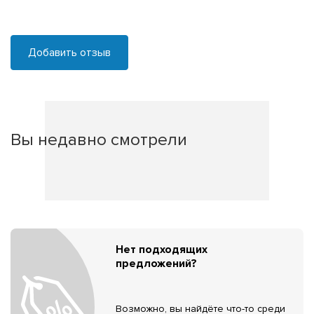
Добавить отзыв
Вы недавно смотрели
Нет подходящих
предложений?
Возможно, вы найдёте что-то среди