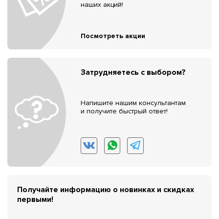
наших акций!
Посмотреть акции
Затрудняетесь с выбором?
Напишите нашим консультантам
и получите быстрый ответ!
Получайте информацию о новинках и скидках
первыми!