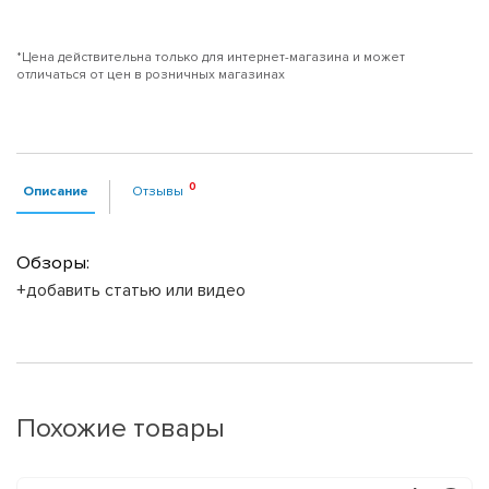
*Цена действительна только для интернет-магазина и может
отличаться от цен в розничных магазинах
Описание
Отзывы
Обзоры:
+добавить статью или видео
Похожие товары