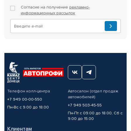
Согласие на получение
рекламно-
информационных рассылок
Телефон колл-центра
Автосалон (отдел продаж
автомобилей)
+7 949 00-00-550
+7 949 503-45-55
Пн-Вс с 9.00 до 18.00
Пн-Пт с 09.00 до 18.00, Сб с
9.00 до 15.00
Клиентам