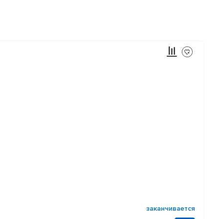
заканчивается