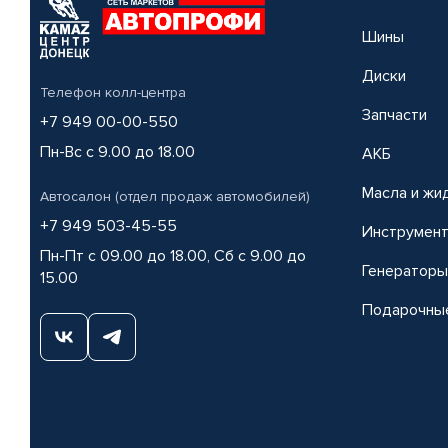
Шины
Диски
Телефон колл-центра
Запчасти
+7 949 00-00-550
Пн-Вс с 9.00 до 18.00
АКБ
Масла и жи
Автосалон (отдел продаж автомобилей)
+7 949 503-45-55
Инструмен
Пн-Пт с 09.00 до 18.00, Сб с 9.00 до
Генераторы
15.00
Подарочны