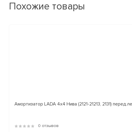
Похожие товары
Амортизатор LADA 4x4 Нива (2121-21213, 2131) перед.лев
0 отзывов