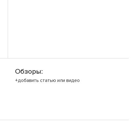
Обзоры:
+добавить статью или видео